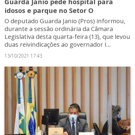
Guarda Janio pede hospital para
idosos e parque no Setor O
O deputado Guarda Janio (Pros) informou,
durante a sessão ordinária da Câmara
Legislativa desta quarta-feira (13), que levou
duas reivindicações ao governador I...
13/10/2021 17:43