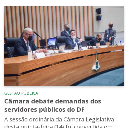
GESTÃO PÚBLICA
Câmara debate demandas dos
servidores públicos do DF
A sessão ordinária da Câmara Legislativa
desta quinta-feira (14) foi convertida em