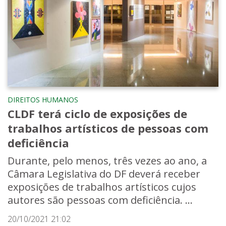
DIREITOS HUMANOS
CLDF terá ciclo de exposições de
trabalhos artísticos de pessoas com
deficiência
Durante, pelo menos, três vezes ao ano, a
Câmara Legislativa do DF deverá receber
exposições de trabalhos artísticos cujos
autores são pessoas com deficiência. ...
20/10/2021 21:02