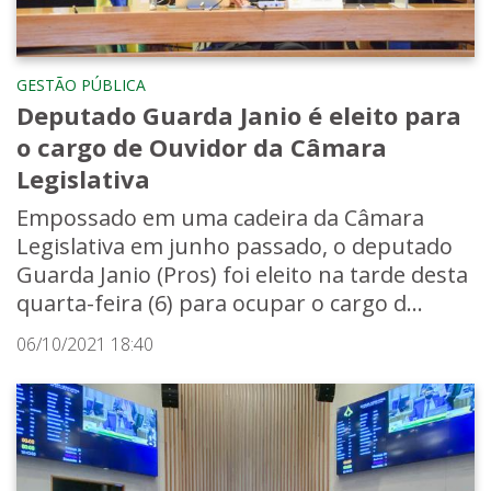
GESTÃO PÚBLICA
Deputado Guarda Janio é eleito para
o cargo de Ouvidor da Câmara
Legislativa
Empossado em uma cadeira da Câmara
Legislativa em junho passado, o deputado
Guarda Janio (Pros) foi eleito na tarde desta
quarta-feira (6) para ocupar o cargo d...
06/10/2021 18:40