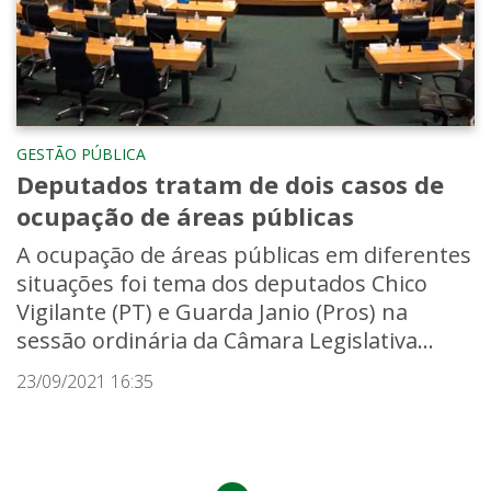
GESTÃO PÚBLICA
Deputados tratam de dois casos de
ocupação de áreas públicas
A ocupação de áreas públicas em diferentes
situações foi tema dos deputados Chico
Vigilante (PT) e Guarda Janio (Pros) na
sessão ordinária da Câmara Legislativa...
23/09/2021 16:35