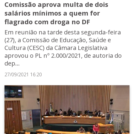
Comissão aprova multa de dois
salários mínimos a quem for
flagrado com droga no DF
Em reunião na tarde desta segunda-feira
(27), a Comissão de Educação, Saúde e
Cultura (CESC) da Câmara Legislativa
aprovou o PL nº 2.000/2021, de autoria do
dep...
27/09/2021 16:20