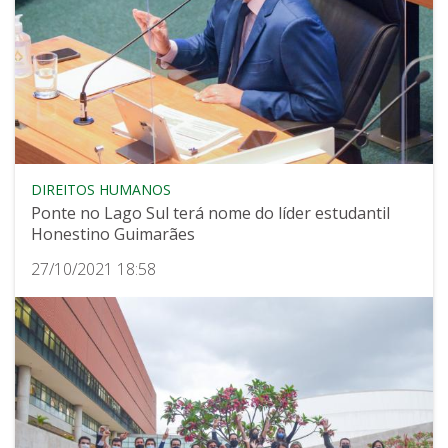
DIREITOS HUMANOS
Ponte no Lago Sul terá nome do líder estudantil
Honestino Guimarães
27/10/2021 18:58