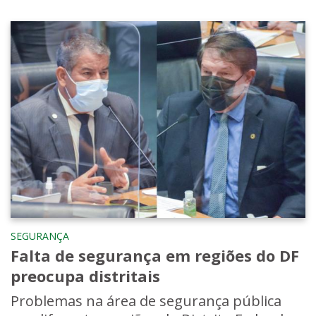
SEGURANÇA
Falta de segurança em regiões do DF
preocupa distritais
Problemas na área de segurança pública