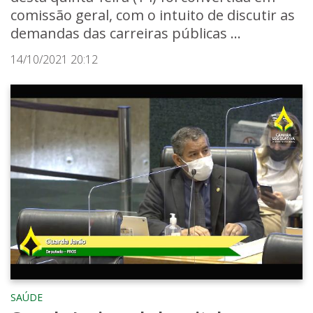
comissão geral, com o intuito de discutir as
demandas das carreiras públicas ...
14/10/2021 20:12
SAÚDE