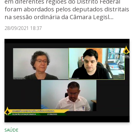
em diferentes regiões do Distrito Federal
foram abordados pelos deputados distritais
na sessão ordinária da Câmara Legisl...
28/09/2021 18:37
SAÚDE