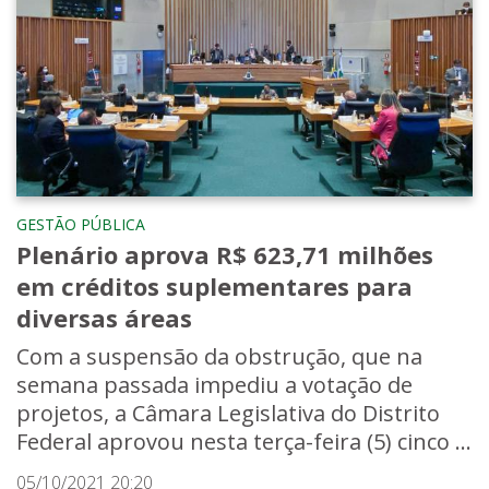
GESTÃO PÚBLICA
Plenário aprova R$ 623,71 milhões
em créditos suplementares para
diversas áreas
Com a suspensão da obstrução, que na
semana passada impediu a votação de
projetos, a Câmara Legislativa do Distrito
Federal aprovou nesta terça-feira (5) cinco ...
05/10/2021 20:20