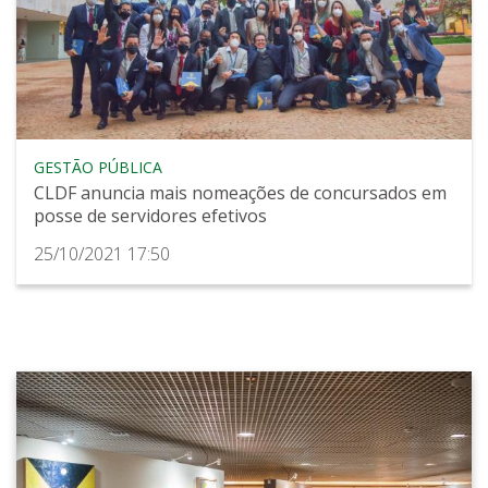
GESTÃO PÚBLICA
CLDF anuncia mais nomeações de concursados em
posse de servidores efetivos
25/10/2021 17:50