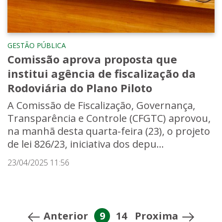
GESTÃO PÚBLICA
Comissão aprova proposta que
institui agência de fiscalização da
Rodoviária do Plano Piloto
A Comissão de Fiscalização, Governança,
Transparência e Controle (CFGTC) aprovou,
na manhã desta quarta-feira (23), o projeto
de lei 826/23, iniciativa dos depu...
23/04/2025 11:56
Anterior
9
14
Proxima