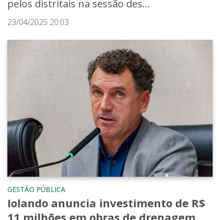
pelos distritais na sessão des...
23/04/2025 20:03
GESTÃO PÚBLICA
Iolando anuncia investimento de R$
11 milhões em obras de drenagem