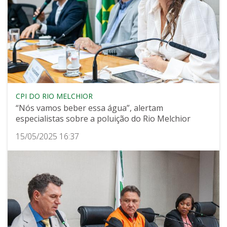
CPI DO RIO MELCHIOR
“Nós vamos beber essa água”, alertam
especialistas sobre a poluição do Rio Melchior
15/05/2025 16:37