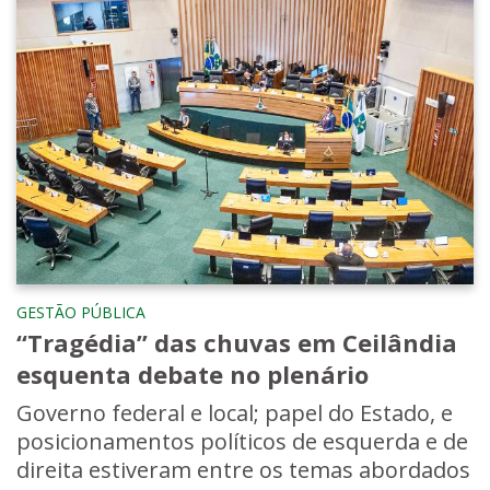
GESTÃO PÚBLICA
“Tragédia” das chuvas em Ceilândia
esquenta debate no plenário
Governo federal e local; papel do Estado, e
posicionamentos políticos de esquerda e de
direita estiveram entre os temas abordados