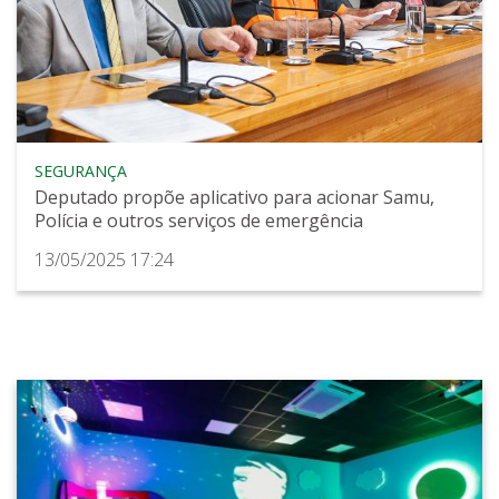
SEGURANÇA
Deputado propõe aplicativo para acionar Samu,
Polícia e outros serviços de emergência
13/05/2025 17:24