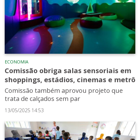
ECONOMIA
Comissão obriga salas sensoriais em
shoppings, estádios, cinemas e metrô
Comissão também aprovou projeto que
trata de calçados sem par
13/05/2025 14:53