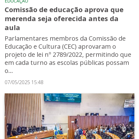
EDUCAÇÃO
Comissão de educação aprova que
merenda seja oferecida antes da
aula
Parlamentares membros da Comissão de
Educação e Cultura (CEC) aprovaram o
projeto de lei nº 2789/2022, permitindo que
em cada turno as escolas públicas possam
o...
07/05/2025 15:48