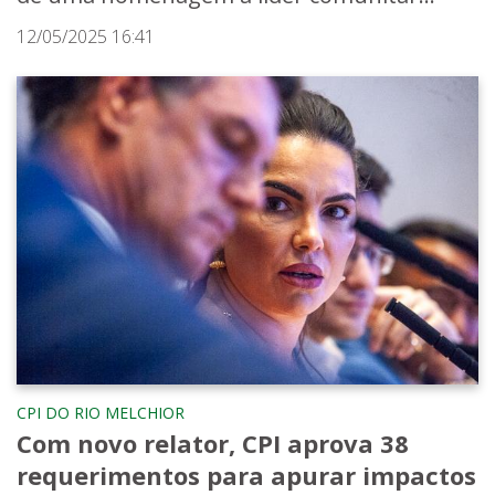
12/05/2025 16:41
CPI DO RIO MELCHIOR
Com novo relator, CPI aprova 38
requerimentos para apurar impactos