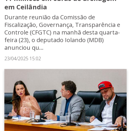
em Ceilândia
Durante reunião da Comissão de
Fiscalização, Governança, Transparência e
Controle (CFGTC) na manhã desta quarta-
feira (23), o deputado Iolando (MDB)
anunciou qu...
23/04/2025 15:02