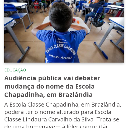
EDUCAÇÃO
Audiência pública vai debater
mudança do nome da Escola
Chapadinha, em Brazlândia
A Escola Classe Chapadinha, em Brazlândia,
poderá ter o nome alterado para Escola
Classe Lindaura Carvalho da Silva. Trata-se
de uma homenagem à líder comunitár...