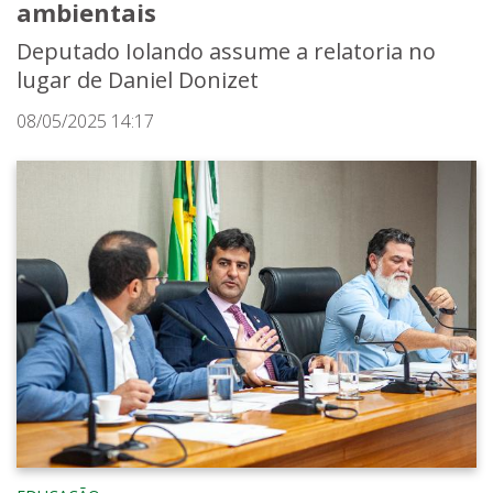
ambientais
Deputado Iolando assume a relatoria no
lugar de Daniel Donizet
08/05/2025 14:17