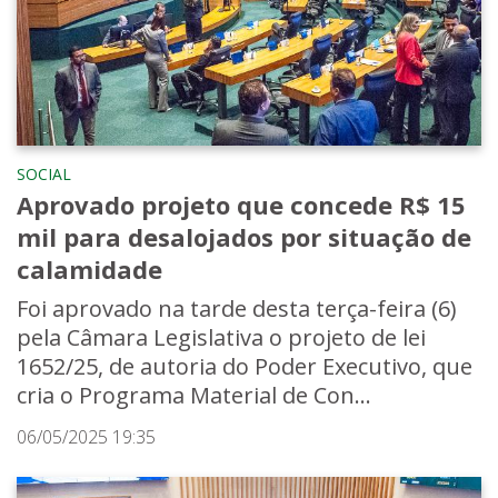
SOCIAL
Aprovado projeto que concede R$ 15
mil para desalojados por situação de
calamidade
Foi aprovado na tarde desta terça-feira (6)
pela Câmara Legislativa o projeto de lei
1652/25, de autoria do Poder Executivo, que
cria o Programa Material de Con...
06/05/2025 19:35