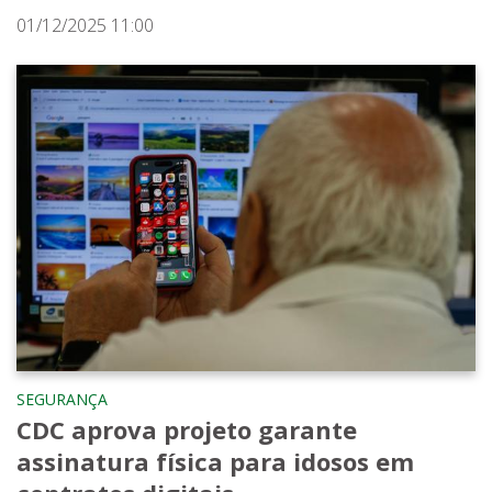
01/12/2025 11:00
SEGURANÇA
CDC aprova projeto garante
assinatura física para idosos em