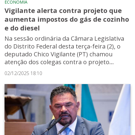
ECONOMIA
Vigilante alerta contra projeto que
aumenta impostos do gás de cozinho
e do diesel
Na sessão ordinária da Câmara Legislativa
do Distrito Federal desta terça-feira (2), o
deputado Chico Vigilante (PT) chamou
atenção dos colegas contra o projeto...
02/12/2025 18:10