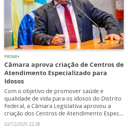
PRO60+
Câmara aprova criação de Centros de
Atendimento Especializado para
Idosos
Com o objetivo de promover saúde e
qualidade de vida para os idosos do Distrito
Federal, a Câmara Legislativa aprovou a
criação dos Centros de Atendimento Espec...
02/12/2025 22:28