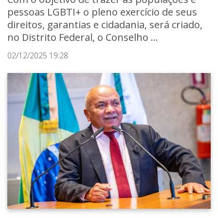
pessoas LGBTI+ o pleno exercício de seus
direitos, garantias e cidadania, será criado,
no Distrito Federal, o Conselho ...
02/12/2025 19:28