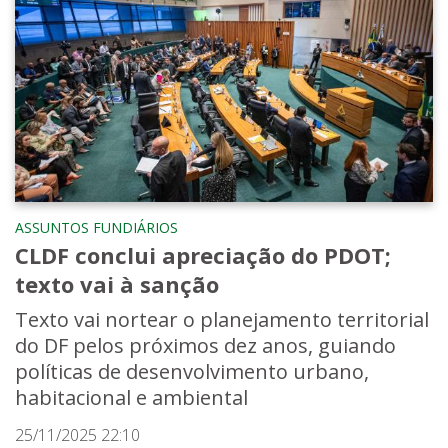
ASSUNTOS FUNDIÁRIOS
CLDF conclui apreciação do PDOT;
texto vai à sanção
Texto vai nortear o planejamento territorial
do DF pelos próximos dez anos, guiando
políticas de desenvolvimento urbano,
habitacional e ambiental
25/11/2025 22:10