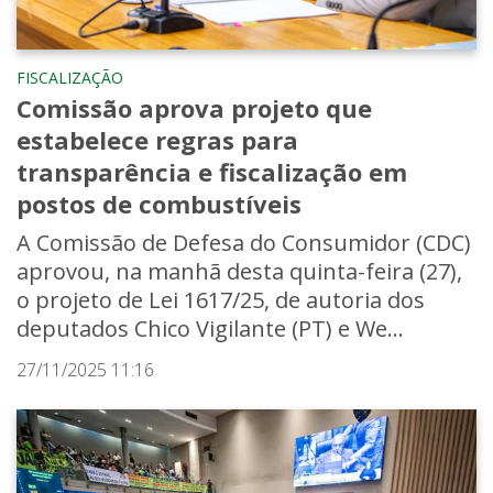
FISCALIZAÇÃO
Comissão aprova projeto que
estabelece regras para
transparência e fiscalização em
postos de combustíveis
A Comissão de Defesa do Consumidor (CDC)
aprovou, na manhã desta quinta-feira (27),
o projeto de Lei 1617/25, de autoria dos
deputados Chico Vigilante (PT) e We...
27/11/2025 11:16