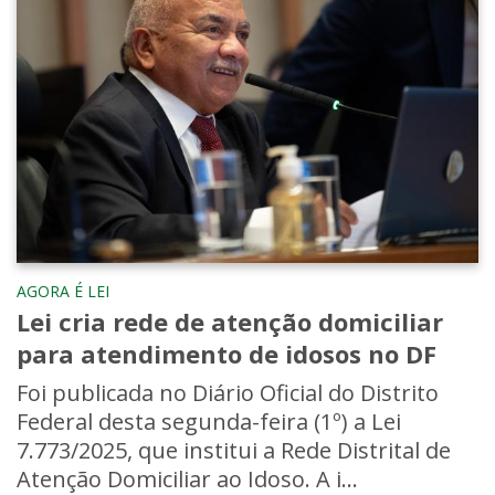
AGORA É LEI
Lei cria rede de atenção domiciliar
para atendimento de idosos no DF
Foi publicada no Diário Oficial do Distrito
Federal desta segunda-feira (1º) a Lei
7.773/2025, que institui a Rede Distrital de
Atenção Domiciliar ao Idoso. A i...