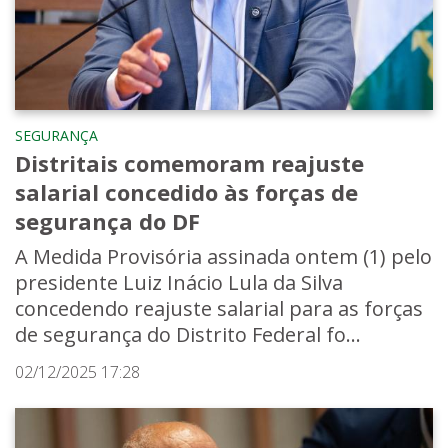
SEGURANÇA
Distritais comemoram reajuste
salarial concedido às forças de
segurança do DF
A Medida Provisória assinada ontem (1) pelo
presidente Luiz Inácio Lula da Silva
concedendo reajuste salarial para as forças
de segurança do Distrito Federal fo...
02/12/2025 17:28