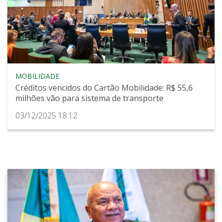
MOBILIDADE
Créditos vencidos do Cartão Mobilidade: R$ 55,6
milhões vão para sistema de transporte
03/12/2025 18:12