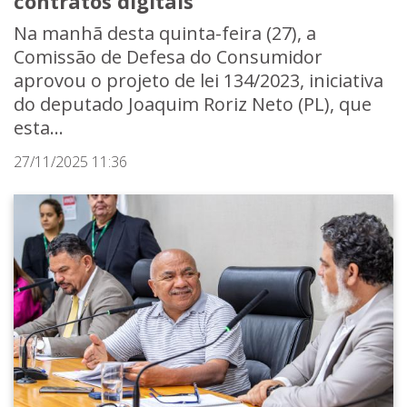
contratos digitais
Na manhã desta quinta-feira (27), a
Comissão de Defesa do Consumidor
aprovou o projeto de lei 134/2023, iniciativa
do deputado Joaquim Roriz Neto (PL), que
esta...
27/11/2025 11:36