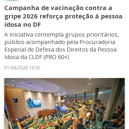
Campanha de vacinação contra a
gripe 2026 reforça proteção à pessoa
idosa no DF
A iniciativa contempla grupos prioritários,
público acompanhado pela Procuradoria
Especial de Defesa dos Direitos da Pessoa
Idosa da CLDF (PRO 60+)
01/04/2026 16:00