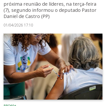
próxima reunião de líderes, na terça-feira
(7), segundo informou o deputado Pastor
Daniel de Castro (PP)
01/04/2026 17:10
PRO60+