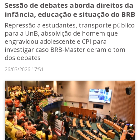
Sessão de debates aborda direitos da
infância, educação e situação do BRB
Repressão a estudantes, transporte público
para a UnB, absolvição de homem que
engravidou adolescente e CPI para
investigar caso BRB-Master deram o tom
dos debates
26/03/2026 17:51