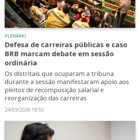
PLENÁRIO
Defesa de carreiras públicas e caso
BRB marcam debate em sessão
ordinária
Os distritais que ocuparam a tribuna
durante a sessão manifestaram apoio aos
pleitos de recomposição salarial e
reorganização das carreiras
24/03/2026 18:50