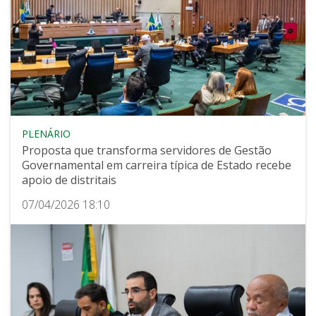
PLENÁRIO
Proposta que transforma servidores de Gestão
Governamental em carreira típica de Estado recebe
apoio de distritais
07/04/2026 18:10