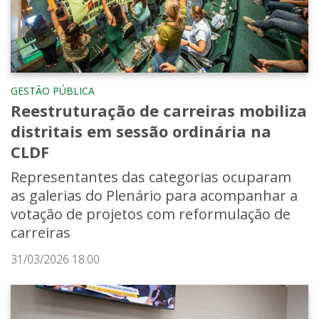
GESTÃO PÚBLICA
Reestruturação de carreiras mobiliza
distritais em sessão ordinária na
CLDF
Representantes das categorias ocuparam
as galerias do Plenário para acompanhar a
votação de projetos com reformulação de
carreiras
31/03/2026 18:00