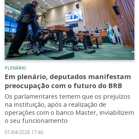
PLENÁRIO
Em plenário, deputados manifestam
preocupação com o futuro do BRB
Os parlamentares temem que os prejuízos
na instituição, após a realização de
operações com o banco Master, inviabilizem
o seu funcionamento
01/04/2026 17:40