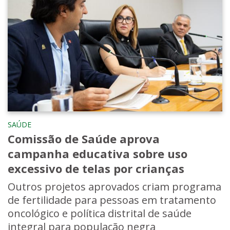
SAÚDE
Comissão de Saúde aprova
campanha educativa sobre uso
excessivo de telas por crianças
Outros projetos aprovados criam programa
de fertilidade para pessoas em tratamento
oncológico e política distrital de saúde
integral para população negra