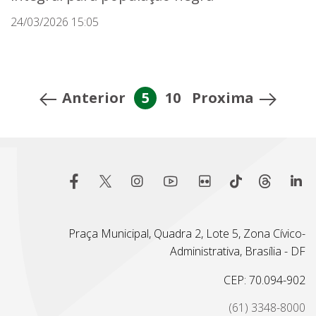
24/03/2026 15:05
Anterior
5
10
Proxima
Praça Municipal, Quadra 2, Lote 5, Zona Cívico-
Administrativa, Brasília - DF
CEP: 70.094-902
(61) 3348-8000