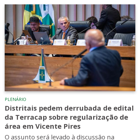
PLENÁRIO
Distritais pedem derrubada de edital
da Terracap sobre regularização de
área em Vicente Pires
O assunto será levado à discussão na