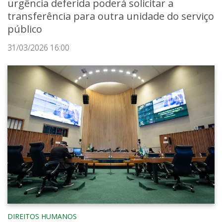
urgência deferida poderá solicitar a
transferência para outra unidade do serviço
público
31/03/2026 16:00
DIREITOS HUMANOS