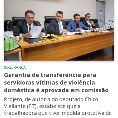
SEGURANÇA
Garantia de transferência para
servidoras vítimas de violência
doméstica é aprovada em comissão
Projeto, de autoria do deputado Chico
Vigilante (PT), estabelece que a
trabalhadora que tiver medida protetiva de