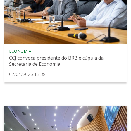
ECONOMIA
CCJ convoca presidente do BRB e cúpula da
Secretaria de Economia
07/04/2026 13:38