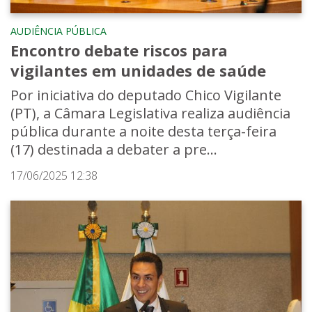
AUDIÊNCIA PÚBLICA
Encontro debate riscos para
vigilantes em unidades de saúde
Por iniciativa do deputado Chico Vigilante
(PT), a Câmara Legislativa realiza audiência
pública durante a noite desta terça-feira
(17) destinada a debater a pre...
17/06/2025 12:38