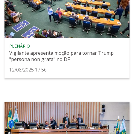
PLENÁRIO
Vigilante apresenta moção para tornar Trump
"persona non grata" no DF
12/08/2025 17:56