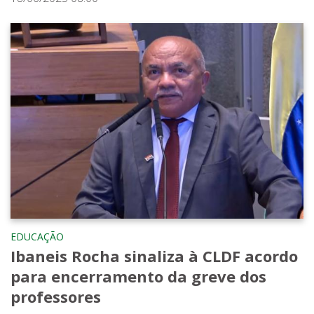
EDUCAÇÃO
Ibaneis Rocha sinaliza à CLDF acordo
para encerramento da greve dos
professores