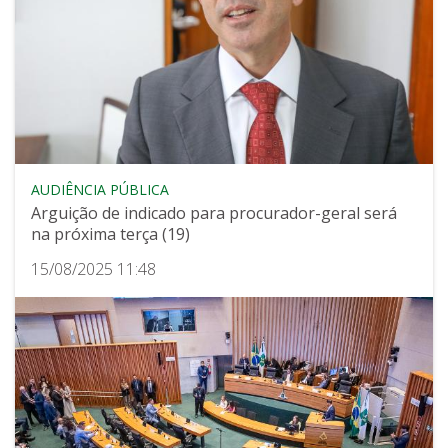
AUDIÊNCIA PÚBLICA
Arguição de indicado para procurador-geral será
na próxima terça (19)
15/08/2025 11:48