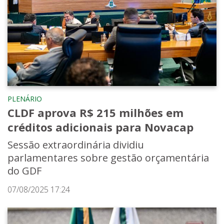
PLENÁRIO
CLDF aprova R$ 215 milhões em
créditos adicionais para Novacap
Sessão extraordinária dividiu
parlamentares sobre gestão orçamentária
do GDF
07/08/2025 17:24