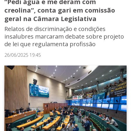
“Pedi água e me deram com
creolina”, conta gari em comissão
geral na Câmara Legislativa
Relatos de discriminação e condições
insalubres marcaram debate sobre projeto
de lei que regulamenta profissão
26/06/2025 19:45