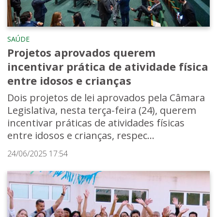
SAÚDE
Projetos aprovados querem
incentivar prática de atividade física
entre idosos e crianças
Dois projetos de lei aprovados pela Câmara
Legislativa, nesta terça-feira (24), querem
incentivar práticas de atividades físicas
entre idosos e crianças, respec...
24/06/2025 17:54