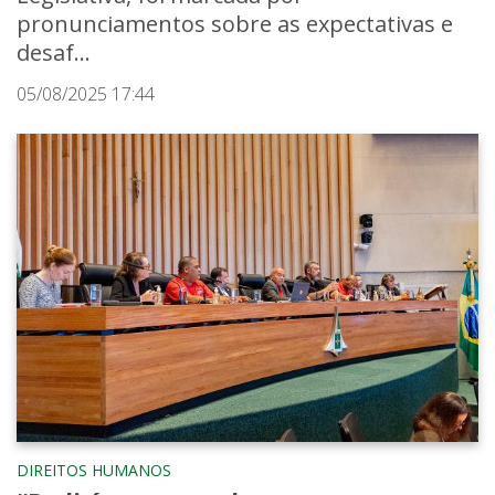
pronunciamentos sobre as expectativas e
desaf...
05/08/2025 17:44
DIREITOS HUMANOS