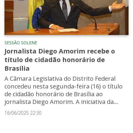
SESSÃO SOLENE
Jornalista Diego Amorim recebe o
título de cidadão honorário de
Brasília
A Câmara Legislativa do Distrito Federal
concedeu nesta segunda-feira (16) o título
de cidadão honorário de Brasília ao
jornalista Diego Amorim. A iniciativa da...
16/06/2025 22:30