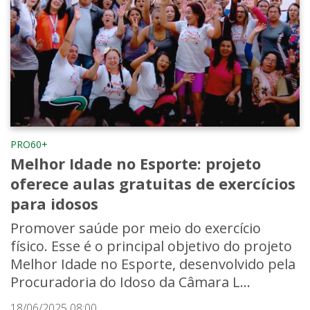
PRO60+
Melhor Idade no Esporte: projeto
oferece aulas gratuitas de exercícios
para idosos
Promover saúde por meio do exercício
físico. Esse é o principal objetivo do projeto
Melhor Idade no Esporte, desenvolvido pela
Procuradoria do Idoso da Câmara L...
18/06/2025 08:00