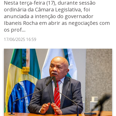
Nesta terça-feira (17), durante sessão
ordinária da Câmara Legislativa, foi
anunciada a intenção do governador
Ibaneis Rocha em abrir as negociações com
os prof...
17/06/2025 16:59