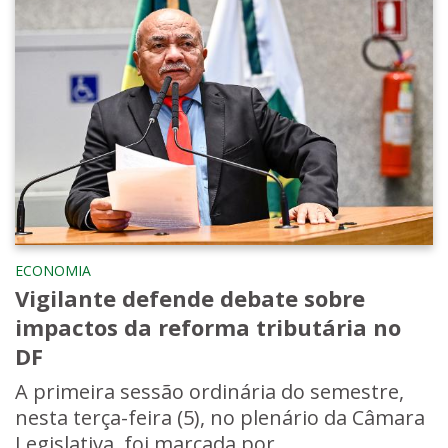
ECONOMIA
Vigilante defende debate sobre
impactos da reforma tributária no
DF
A primeira sessão ordinária do semestre,
nesta terça-feira (5), no plenário da Câmara
Legislativa, foi marcada por