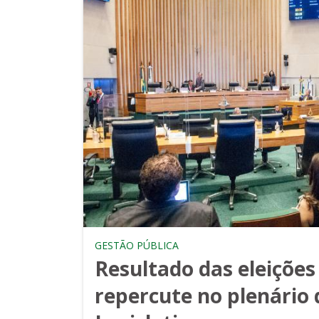
GESTÃO PÚBLICA
Resultado das eleições
repercute no plenário