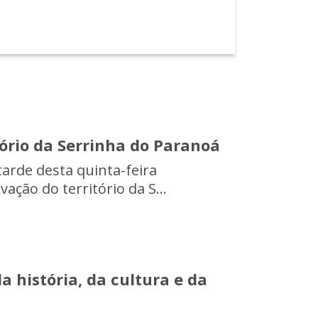
ório da Serrinha do Paranoá
tarde desta quinta-feira
ação do território da S...
a história, da cultura e da