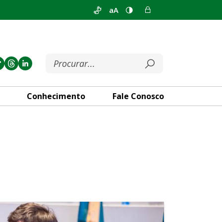
aA
Conhecimento
Fale Conosco