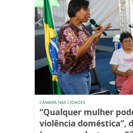
CÂMARA NAS CIDADES
“Qualquer mulher pode
violência doméstica”, 