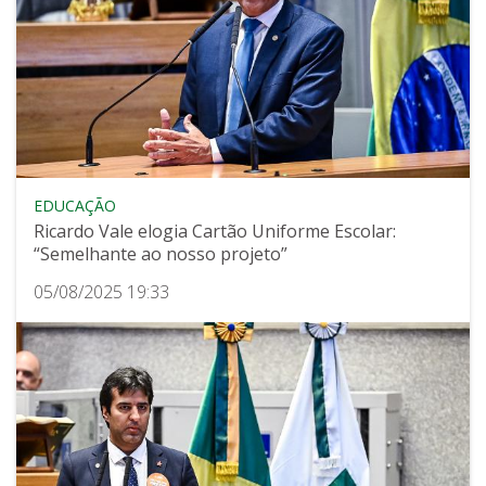
EDUCAÇÃO
Ricardo Vale elogia Cartão Uniforme Escolar:
“Semelhante ao nosso projeto”
05/08/2025 19:33