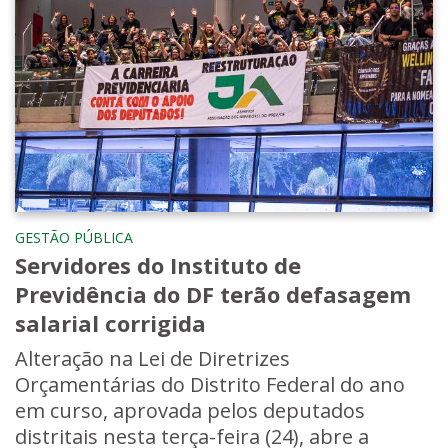
GESTÃO PÚBLICA
Servidores do Instituto de
Previdência do DF terão defasagem
salarial corrigida
Alteração na Lei de Diretrizes
Orçamentárias do Distrito Federal do ano
em curso, aprovada pelos deputados
distritais nesta terça-feira (24), abre a