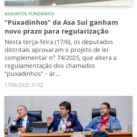
ASSUNTOS FUNDIÁRIOS
“Puxadinhos” da Asa Sul ganham
novo prazo para regularização
Nesta terça-feira (17/6), os deputados
distritais aprovaram o projeto de lei
complementar nº 74/2025, que altera a
regulamentação dos chamados
“puxadinhos” – ár...
17/06/2025 21:02