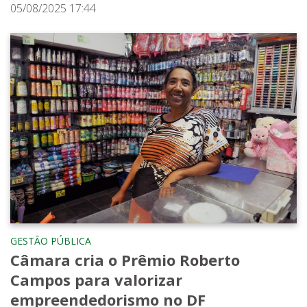
05/08/2025 17:44
GESTÃO PÚBLICA
Câmara cria o Prêmio Roberto
Campos para valorizar
empreendedorismo no DF