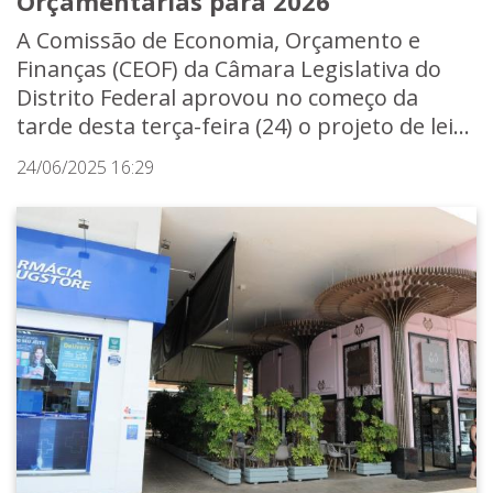
Orçamentárias para 2026
A Comissão de Economia, Orçamento e
Finanças (CEOF) da Câmara Legislativa do
Distrito Federal aprovou no começo da
tarde desta terça-feira (24) o projeto de lei...
24/06/2025 16:29