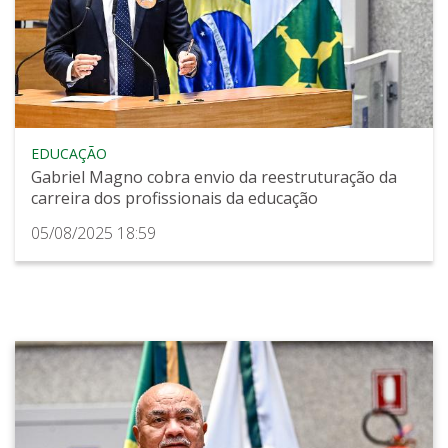
EDUCAÇÃO
Gabriel Magno cobra envio da reestruturação da
carreira dos profissionais da educação
05/08/2025 18:59