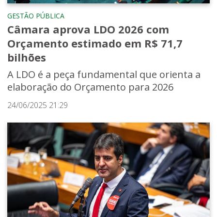
GESTÃO PÚBLICA
Câmara aprova LDO 2026 com
Orçamento estimado em R$ 71,7
bilhões
A LDO é a peça fundamental que orienta a
elaboração do Orçamento para 2026
24/06/2025 21:29