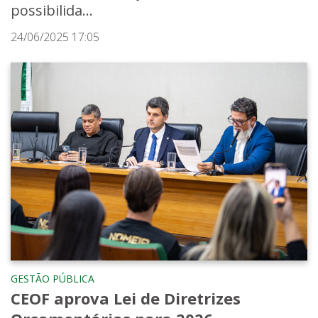
possibilida...
24/06/2025 17:05
GESTÃO PÚBLICA
CEOF aprova Lei de Diretrizes