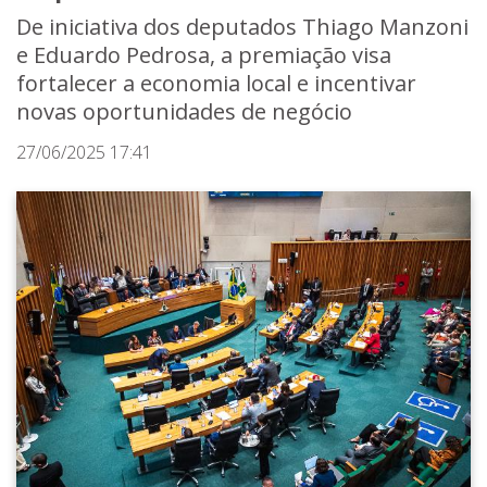
De iniciativa dos deputados Thiago Manzoni
e Eduardo Pedrosa, a premiação visa
fortalecer a economia local e incentivar
novas oportunidades de negócio
27/06/2025 17:41