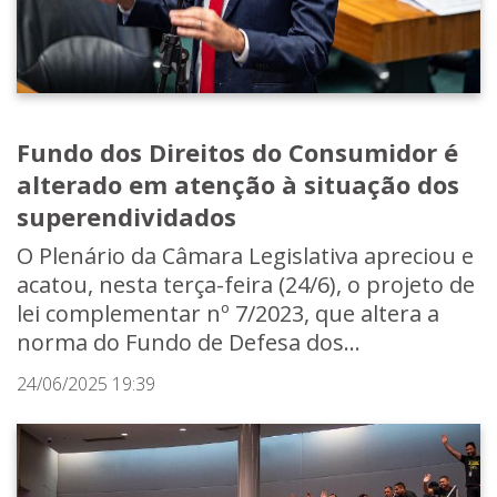
Fundo dos Direitos do Consumidor é
alterado em atenção à situação dos
superendividados
O Plenário da Câmara Legislativa apreciou e
acatou, nesta terça-feira (24/6), o projeto de
lei complementar nº 7/2023, que altera a
norma do Fundo de Defesa dos...
24/06/2025 19:39