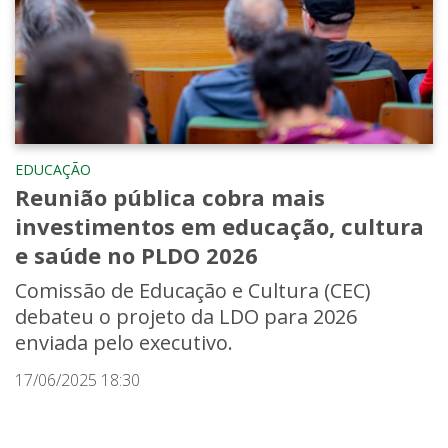
EDUCAÇÃO
Reunião pública cobra mais
investimentos em educação, cultura
e saúde no PLDO 2026
Comissão de Educação e Cultura (CEC)
debateu o projeto da LDO para 2026
enviada pelo executivo.
17/06/2025 18:30