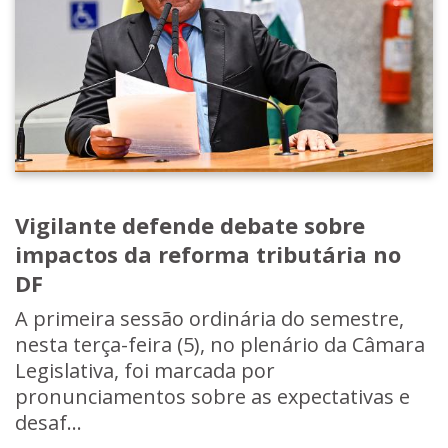
Vigilante defende debate sobre
impactos da reforma tributária no
DF
A primeira sessão ordinária do semestre,
nesta terça-feira (5), no plenário da Câmara
Legislativa, foi marcada por
pronunciamentos sobre as expectativas e
desaf...