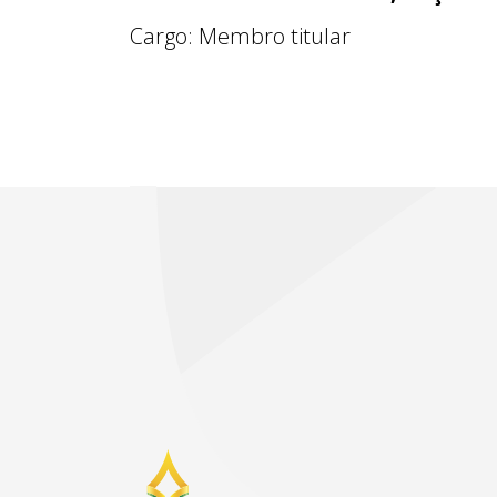
Cargo: Membro titular