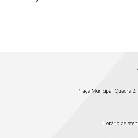
Praça Municipal, Quadra 2, L
Horário de atend