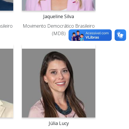
Jaqueline Silva
ileiro
Movimento Democrático Brasileiro
(MDB)
Júlia Lucy