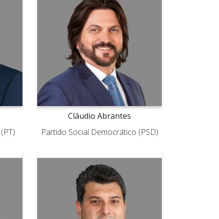
Cláudio Abrantes
 (PT)
Partido Social Democrático (PSD)