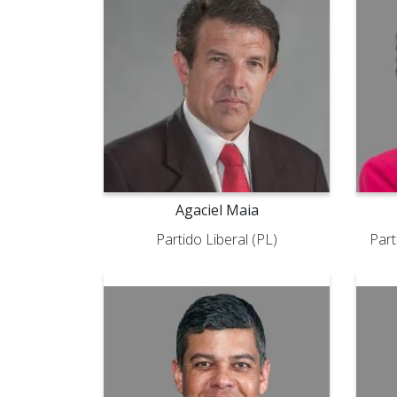
Agaciel Maia
Partido Liberal (PL)
Part