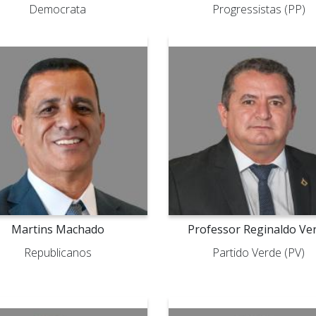
Democrata
Progressistas (PP)
Martins Machado
Professor Reginaldo Ve
Republicanos
Partido Verde (PV)