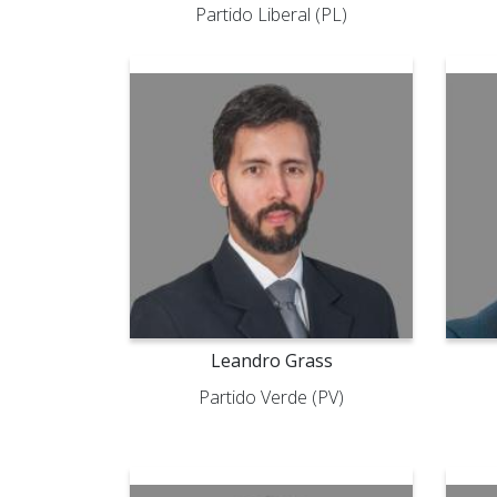
Partido Liberal (PL)
Leandro Grass
Partido Verde (PV)