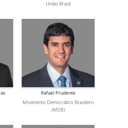
União Brasil
ras
Rafael Prudente
Movimento Democrático Brasileiro
(MDB)