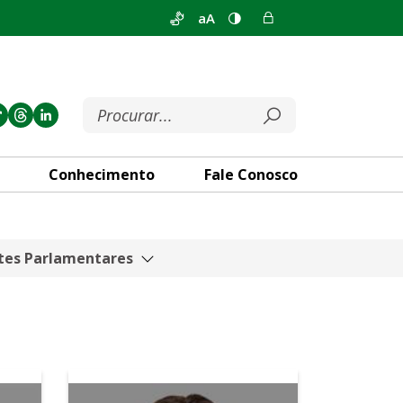
aA
Conhecimento
Fale Conosco
tes Parlamentares