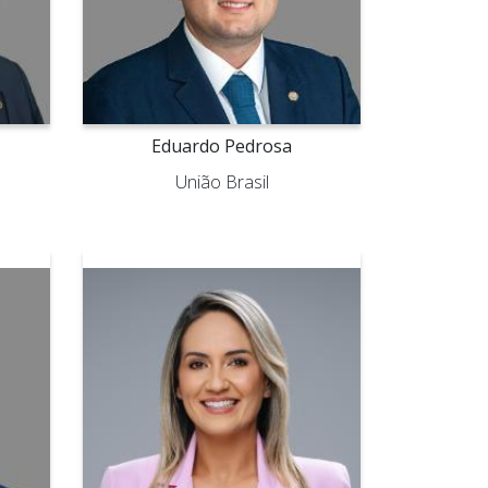
Eduardo Pedrosa
União Brasil