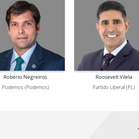
Robério Negreiros
Roosevelt Vilela
Podemos (Podemos)
Partido Liberal (PL)