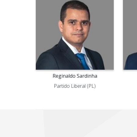
Reginaldo Sardinha
Partido Liberal (PL)