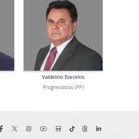
Valdelino Barcelos
Progressistas (PP)