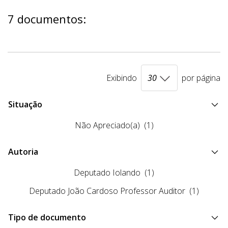
7 documentos:
Exibindo
por página
Situação
Não Apreciado(a)
(1)
Autoria
Deputado Iolando
(1)
Deputado João Cardoso Professor Auditor
(1)
Tipo de documento