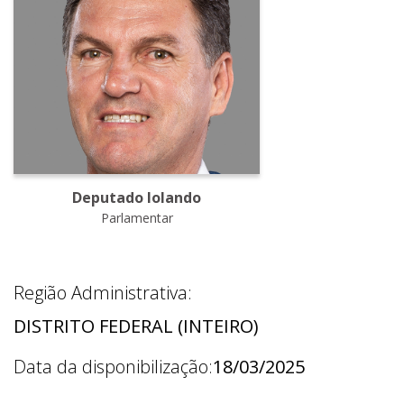
Deputado Iolando
Parlamentar
Região Administrativa:
DISTRITO FEDERAL (INTEIRO)
Data da disponibilização:
18/03/2025