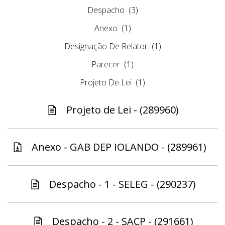
Despacho
(3)
Anexo
(1)
Designação De Relator
(1)
Parecer
(1)
Projeto De Lei
(1)
Projeto de Lei - (289960)
Anexo - GAB DEP IOLANDO - (289961)
Despacho - 1 - SELEG - (290237)
Despacho - 2 - SACP - (291661)