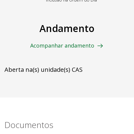
Andamento
Acompanhar andamento
Aberta na(s) unidade(s) CAS
Documentos