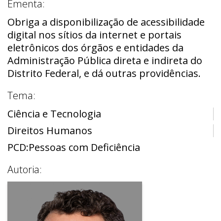
Ementa:
Obriga a disponibilização de acessibilidade
digital nos sítios da internet e portais
eletrônicos dos órgãos e entidades da
Administração Pública direta e indireta do
Distrito Federal, e dá outras providências.
Tema:
Ciência e Tecnologia
Direitos Humanos
PCD:Pessoas com Deficiência
Autoria: