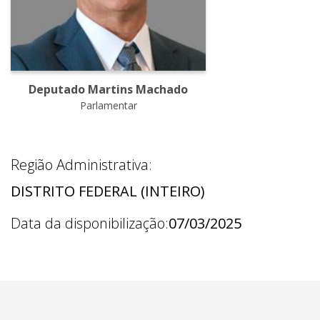
Deputado Martins Machado
Parlamentar
Região Administrativa:
DISTRITO FEDERAL (INTEIRO)
Data da disponibilização:
07/03/2025