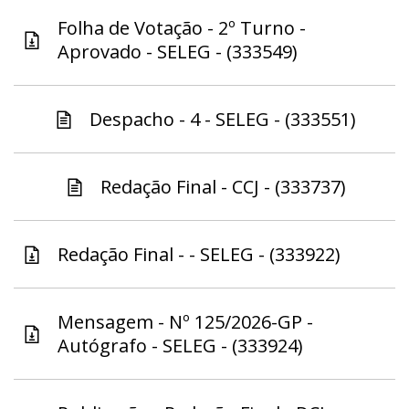
Folha de Votação - 2º Turno -
Aprovado - SELEG - (333549)
Despacho - 4 - SELEG - (333551)
Redação Final - CCJ - (333737)
Redação Final - - SELEG - (333922)
Mensagem - Nº 125/2026-GP -
Autógrafo - SELEG - (333924)