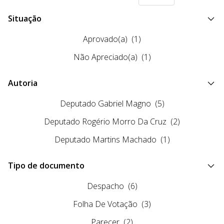
Situação
Aprovado(a)
(1)
Não Apreciado(a)
(1)
Autoria
Deputado Gabriel Magno
(5)
Deputado Rogério Morro Da Cruz
(2)
Deputado Martins Machado
(1)
Tipo de documento
Despacho
(6)
Folha De Votação
(3)
Parecer
(2)