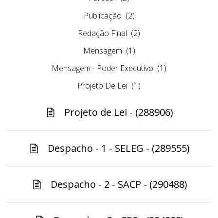
Publicação
(2)
Redação Final
(2)
Mensagem
(1)
Mensagem - Poder Executivo
(1)
Projeto De Lei
(1)
Projeto de Lei - (288906)
Despacho - 1 - SELEG - (289555)
Despacho - 2 - SACP - (290488)