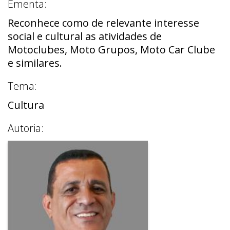
Ementa:
Reconhece como de relevante interesse
social e cultural as atividades de
Motoclubes, Moto Grupos, Moto Car Clube
e similares.
Tema:
Cultura
Autoria: