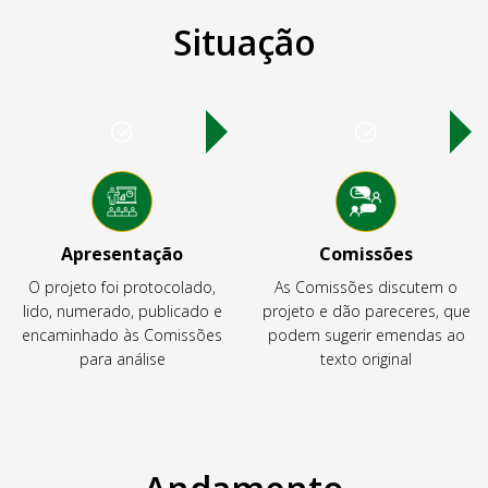
Situação
Apresentação
Comissões
O projeto foi protocolado,
As Comissões discutem o
lido, numerado, publicado e
projeto e dão pareceres, que
encaminhado às Comissões
podem sugerir emendas ao
para análise
texto original