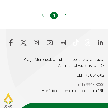
1
Página
Página anterior
Próxima página
Praça Municipal, Quadra 2, Lote 5, Zona Cívico-
Administrativa, Brasília - DF
CEP: 70.094-902
(61) 3348-8000
Horário de atendimento de 9h a 19h