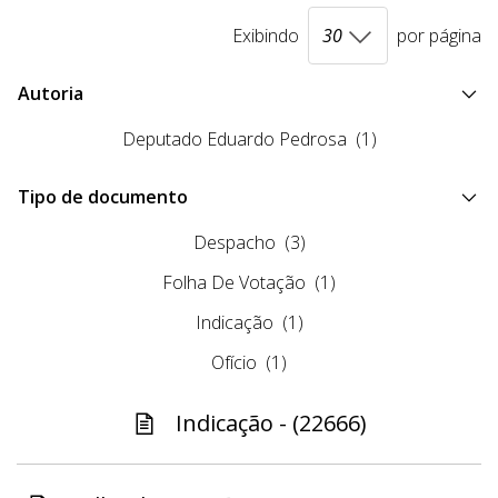
Exibindo
por página
Autoria
Deputado Eduardo Pedrosa
(1)
Tipo de documento
Despacho
(3)
Folha De Votação
(1)
Indicação
(1)
Ofício
(1)
Indicação - (22666)