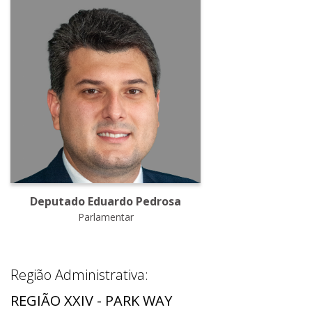
Deputado Eduardo Pedrosa
Parlamentar
Região Administrativa:
REGIÃO XXIV - PARK WAY