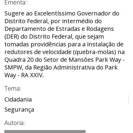
Ementa:
Sugere ao Excelentíssimo Governador do
Distrito Federal, por intermédio do
Departamento de Estradas e Rodagens
(DER) do Distrito Federal, que sejam
tomadas providências para a instalação de
redutores de velocidade (quebra-molas) na
Quadra 20 do Setor de Mansões Park Way -
SMPW, da Região Administrativa do Park
Way - RA XXIV.
Tema:
Cidadania
Segurança
Autoria: