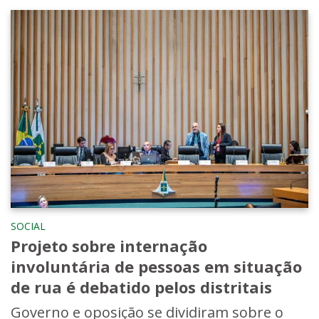
SOCIAL
Projeto sobre internação
involuntária de pessoas em situação
de rua é debatido pelos distritais
Governo e oposição se dividiram sobre o