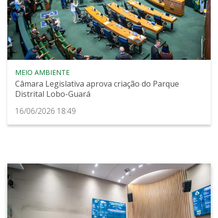
MEIO AMBIENTE
Câmara Legislativa aprova criação do Parque
Distrital Lobo-Guará
16/06/2026 18:49