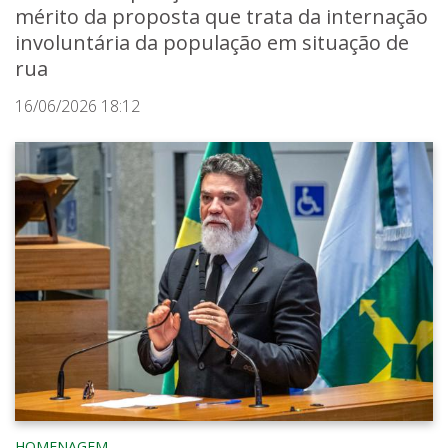
mérito da proposta que trata da internação
involuntária da população em situação de
rua
16/06/2026 18:12
HOMENAGEM