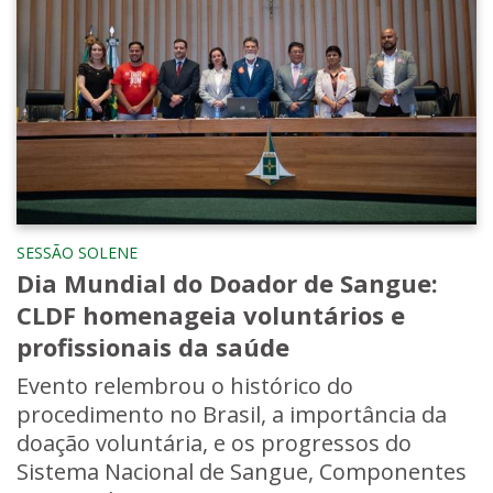
SESSÃO SOLENE
Dia Mundial do Doador de Sangue:
CLDF homenageia voluntários e
profissionais da saúde
Evento relembrou o histórico do
procedimento no Brasil, a importância da
doação voluntária, e os progressos do
Sistema Nacional de Sangue, Componentes