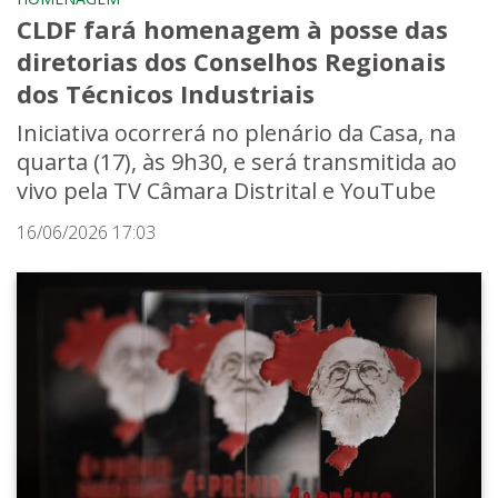
CLDF fará homenagem à posse das
diretorias dos Conselhos Regionais
dos Técnicos Industriais
Iniciativa ocorrerá no plenário da Casa, na
quarta (17), às 9h30, e será transmitida ao
vivo pela TV Câmara Distrital e YouTube
16/06/2026 17:03