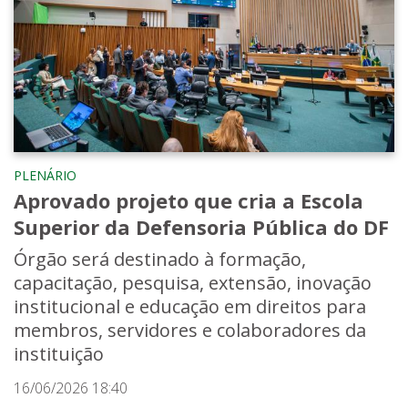
PLENÁRIO
Aprovado projeto que cria a Escola
Superior da Defensoria Pública do DF
Órgão será destinado à formação,
capacitação, pesquisa, extensão, inovação
institucional e educação em direitos para
membros, servidores e colaboradores da
instituição
16/06/2026 18:40