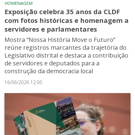
HOMENAGEM
Exposição celebra 35 anos da CLDF
com fotos históricas e homenagem a
servidores e parlamentares
Mostra “Nossa História Move o Futuro”
reúne registros marcantes da trajetória do
Legislativo distrital e destaca a contribuição
de servidores e deputados para a
construção da democracia local
16/06/2026 12:00