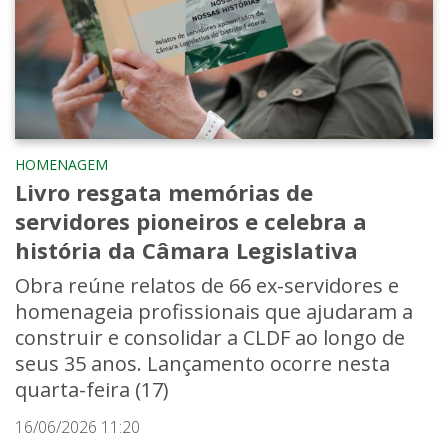
HOMENAGEM
Livro resgata memórias de
servidores pioneiros e celebra a
história da Câmara Legislativa
Obra reúne relatos de 66 ex-servidores e
homenageia profissionais que ajudaram a
construir e consolidar a CLDF ao longo de
seus 35 anos. Lançamento ocorre nesta
quarta-feira (17)
16/06/2026 11:20