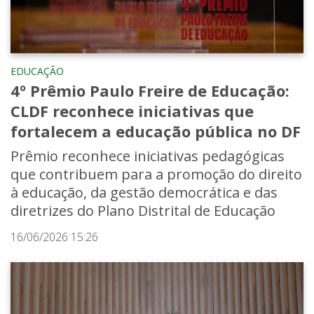
EDUCAÇÃO
4º Prêmio Paulo Freire de Educação:
CLDF reconhece iniciativas que
fortalecem a educação pública no DF
Prêmio reconhece iniciativas pedagógicas
que contribuem para a promoção do direito
à educação, da gestão democrática e das
diretrizes do Plano Distrital de Educação
16/06/2026 15:26