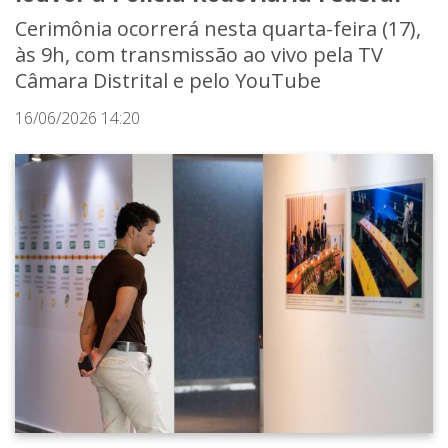
Cerimônia ocorrerá nesta quarta-feira (17),
às 9h, com transmissão ao vivo pela TV
Câmara Distrital e pelo YouTube
16/06/2026 14:20