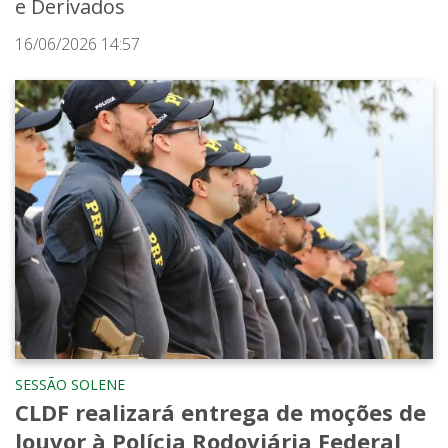
e Derivados
16/06/2026 14:57
SESSÃO SOLENE
CLDF realizará entrega de moções de
louvor à Polícia Rodoviária Federal