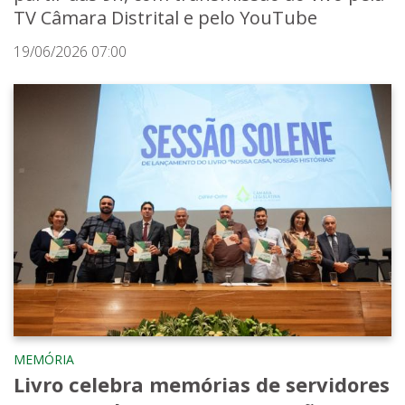
TV Câmara Distrital e pelo YouTube
19/06/2026 07:00
MEMÓRIA
Livro celebra memórias de servidores