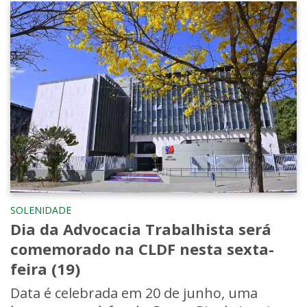
SOLENIDADE
Dia da Advocacia Trabalhista será
comemorado na CLDF nesta sexta-
feira (19)
Data é celebrada em 20 de junho, uma