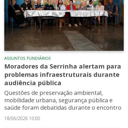
ASSUNTOS FUNDIÁRIOS
Moradores da Serrinha alertam para
problemas infraestruturais durante
audiência pública
Questões de preservação ambiental,
mobilidade urbana, segurança pública e
saúde foram debatidas durante o encontro
18/06/2026 10:00