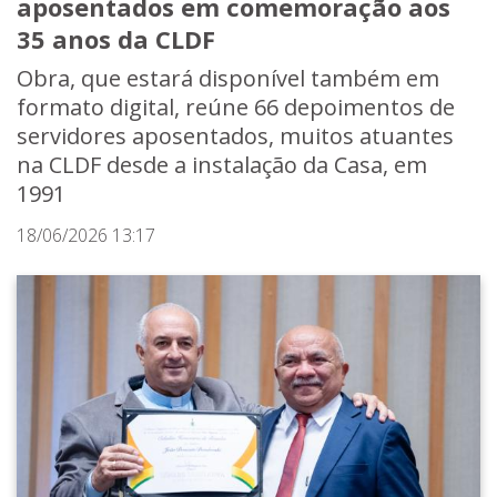
aposentados em comemoração aos
35 anos da CLDF
Obra, que estará disponível também em
formato digital, reúne 66 depoimentos de
servidores aposentados, muitos atuantes
na CLDF desde a instalação da Casa, em
1991
18/06/2026 13:17