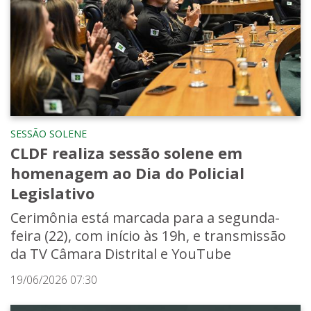
SESSÃO SOLENE
CLDF realiza sessão solene em
homenagem ao Dia do Policial
Legislativo
Cerimônia está marcada para a segunda-
feira (22), com início às 19h, e transmissão
da TV Câmara Distrital e YouTube
19/06/2026 07:30