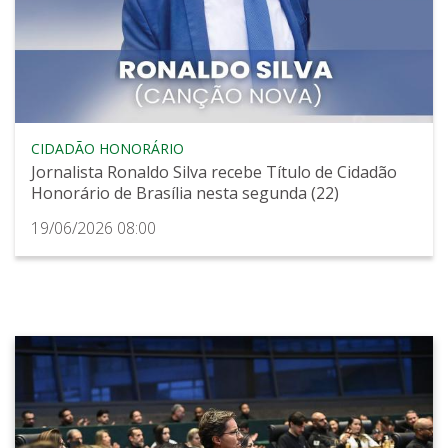
CIDADÃO HONORÁRIO
Jornalista Ronaldo Silva recebe Título de Cidadão
Honorário de Brasília nesta segunda (22)
19/06/2026 08:00