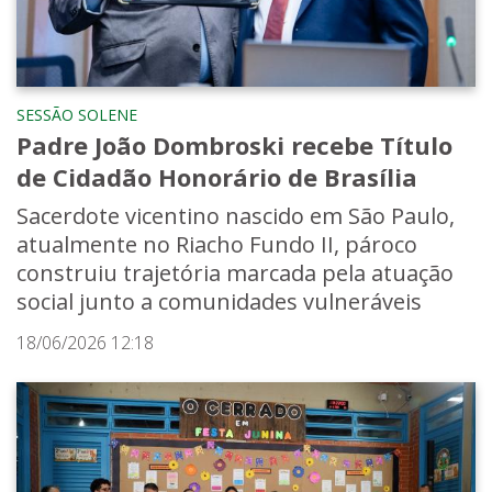
SESSÃO SOLENE
Padre João Dombroski recebe Título
de Cidadão Honorário de Brasília
Sacerdote vicentino nascido em São Paulo,
atualmente no Riacho Fundo II, pároco
construiu trajetória marcada pela atuação
social junto a comunidades vulneráveis
18/06/2026 12:18