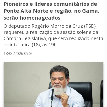
Pioneiros e líderes comunitários de
Ponte Alta Norte e região, no Gama,
serão homenageados
O deputado Rogério Morro da Cruz (PSD)
requereu a realização de sessão solene da
Câmara Legislativa, que será realizada nesta
quinta-feira (18), às 19h
18/06/2026 09:30