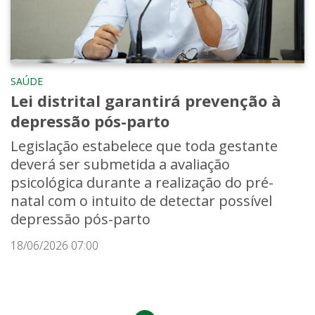
SAÚDE
Lei distrital garantirá prevenção à
depressão pós-parto
Legislação estabelece que toda gestante
deverá ser submetida a avaliação
psicológica durante a realização do pré-
natal com o intuito de detectar possível
depressão pós-parto
18/06/2026 07:00