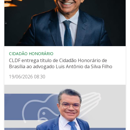
CIDADÃO HONORÁRIO
CLDF entrega título de Cidadão Honorário de
Brasília ao advogado Luis Antônio da Silva Filho
19/06/2026 08:30