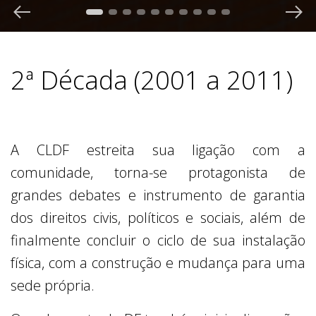
2ª Década (2001 a 2011)
A CLDF estreita sua ligação com a
comunidade, torna-se protagonista de
grandes debates e instrumento de garantia
dos direitos civis, políticos e sociais, além de
finalmente concluir o ciclo de sua instalação
física, com a construção e mudança para uma
sede própria.