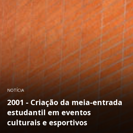
NOTÍCIA
2001 - Criação da meia-entrada
estudantil em eventos
culturais e esportivos