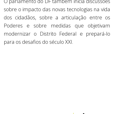
O parlamento do DF também inicia discussões
sobre o impacto das novas tecnologias na vida
dos cidadãos, sobre a articulação entre os
Poderes e sobre medidas que objetivam
modernizar o Distrito Federal e prepará-lo
para os desafios do século XXI.