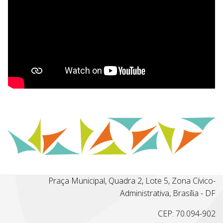
Praça Municipal, Quadra 2, Lote 5, Zona Cívico-
Administrativa, Brasília - DF
CEP: 70.094-902