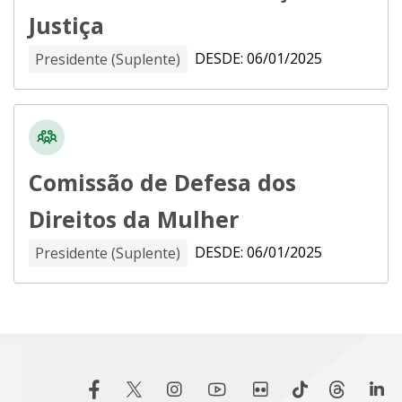
Justiça
DESDE: 06/01/2025
Presidente (Suplente)
Comissão de Defesa dos
Direitos da Mulher
DESDE: 06/01/2025
Presidente (Suplente)