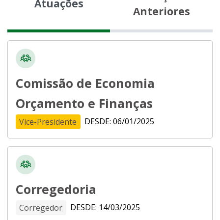
Atuações
Anteriores
Comissão de Economia
Orçamento e Finanças
DESDE: 06/01/2025
Vice-Presidente
Corregedoria
DESDE: 14/03/2025
Corregedor