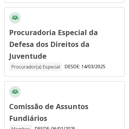
Procuradoria Especial da
Defesa dos Direitos da
Juventude
DESDE: 14/03/2025
Procurador(a) Especial
Comissão de Assuntos
Fundiários
DESDE: 06/01/2025
Membro