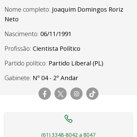
Nome completo:
Joaquim Domingos Roriz
Neto
Nascimento:
06/11/1991
Profissão:
Cientista Político
Partido político:
Partido Liberal (PL)
Gabinete:
Nº 04 - 2º Andar
(61) 3348-8042 a 8047