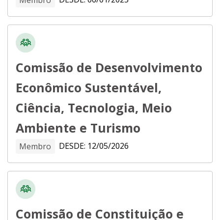
Comissão de Desenvolvimento
Econômico Sustentável,
Ciência, Tecnologia, Meio
Ambiente e Turismo
DESDE: 12/05/2026
Membro
Comissão de Constituição e