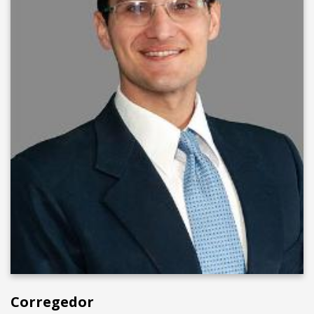
Corregedor