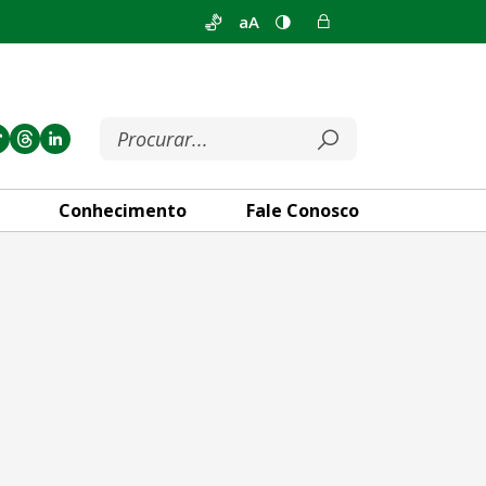
aA
Conhecimento
Fale Conosco