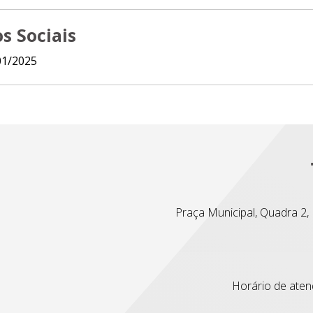
s Sociais
01/2025
Praça Municipal, Quadra 2, L
Horário de atend