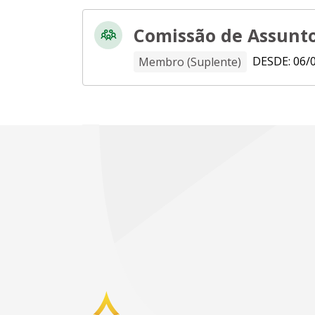
Comissão de Assunto
DESDE: 06/
Membro (Suplente)