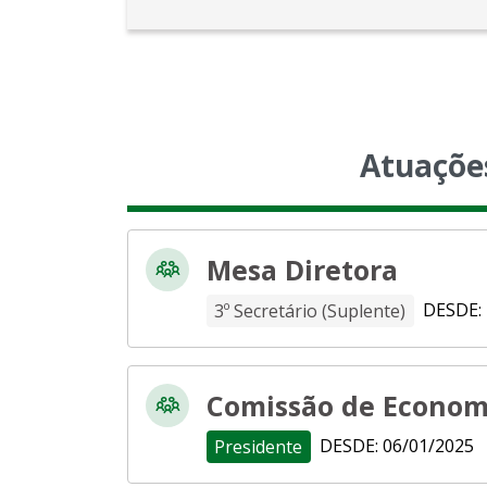
Atuaçõe
Mesa Diretora
DESDE: 
3º Secretário (Suplente)
Comissão de Econom
DESDE: 06/01/2025
Presidente