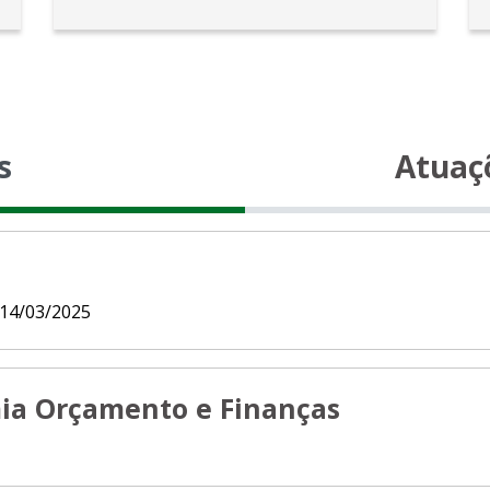
s
Atuaç
14/03/2025
ia Orçamento e Finanças