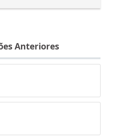
ões Anteriores