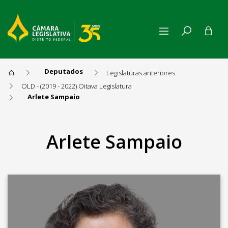
Deputados
Legislaturas anteriores
OLD - (2019 - 2022) Oitava Legislatura
Arlete Sampaio
Arlete Sampaio
Arlete Sampaio