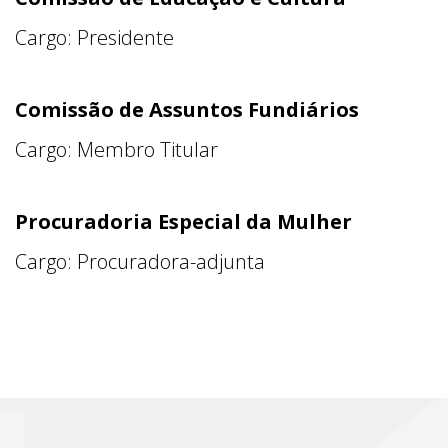
Cargo: Presidente
Comissão de Assuntos Fundiários
Cargo: Membro Titular
Procuradoria Especial da Mulher
Cargo: Procuradora-adjunta