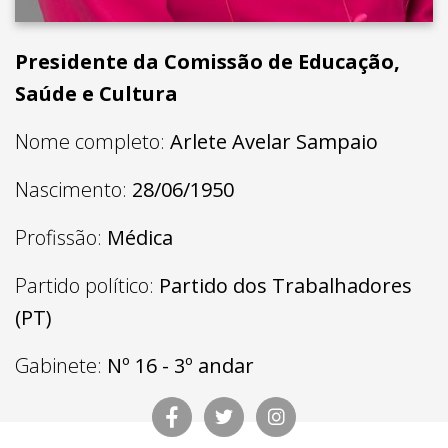
Presidente da Comissão de Educação,
Saúde e Cultura
Nome completo:
Arlete Avelar Sampaio
Nascimento:
28/06/1950
Profissão:
Médica
Partido político:
Partido dos Trabalhadores
(PT)
Gabinete:
Nº 16 - 3º andar