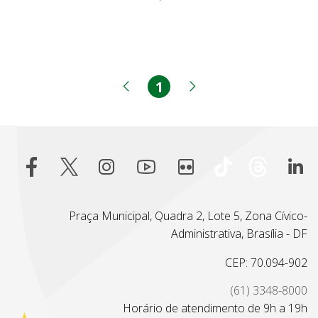
1
Página
Página anterior
Próxima página
Praça Municipal, Quadra 2, Lote 5, Zona Cívico-
Administrativa, Brasília - DF
CEP: 70.094-902
(61) 3348-8000
Horário de atendimento de 9h a 19h