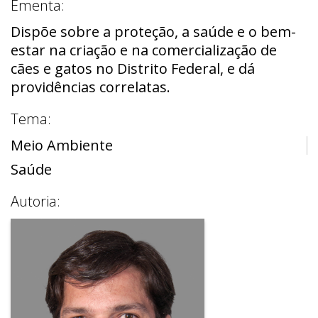
Ementa:
Dispõe sobre a proteção, a saúde e o bem-
estar na criação e na comercialização de
cães e gatos no Distrito Federal, e dá
providências correlatas.
Tema:
Meio Ambiente
Saúde
Autoria: