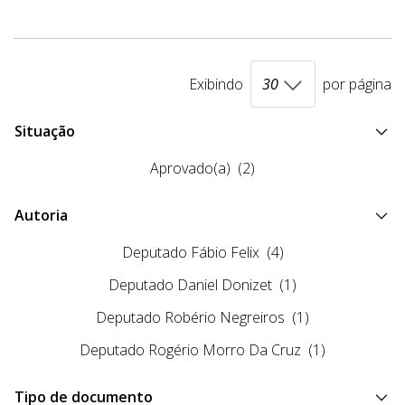
Exibindo
por página
Situação
Aprovado(a)
(2)
Autoria
Deputado Fábio Felix
(4)
Deputado Daniel Donizet
(1)
Deputado Robério Negreiros
(1)
Deputado Rogério Morro Da Cruz
(1)
Tipo de documento