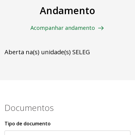
Andamento
Acompanhar andamento
Aberta na(s) unidade(s) SELEG
Documentos
Tipo de documento