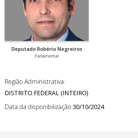
Deputado Robério Negreiros
Parlamentar
Região Administrativa:
DISTRITO FEDERAL (INTEIRO)
Data da disponibilização:
30/10/2024