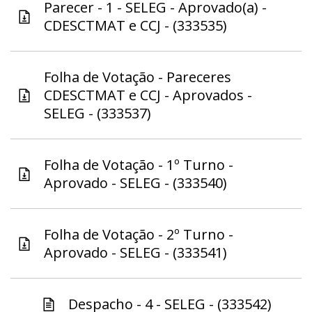
Parecer - 1 - SELEG - Aprovado(a) -
CDESCTMAT e CCJ - (333535)
Folha de Votação - Pareceres
CDESCTMAT e CCJ - Aprovados -
SELEG - (333537)
Folha de Votação - 1º Turno -
Aprovado - SELEG - (333540)
Folha de Votação - 2º Turno -
Aprovado - SELEG - (333541)
Despacho - 4 - SELEG - (333542)