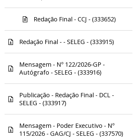
Redação Final - CCJ - (333652)
Redação Final - - SELEG - (333915)
Mensagem - Nº 122/2026-GP -
Autógrafo - SELEG - (333916)
Publicação - Redação Final - DCL -
SELEG - (333917)
Mensagem - Poder Executivo - Nº
115/2026 - GAG/CJ - SELEG - (337570)