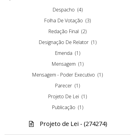
Despacho
(4)
Folha De Votação
(3)
Redação Final
(2)
Designação De Relator
(1)
Emenda
(1)
Mensagem
(1)
Mensagem - Poder Executivo
(1)
Parecer
(1)
Projeto De Lei
(1)
Publicação
(1)
Projeto de Lei - (274274)