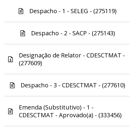
Despacho - 1 - SELEG - (275119)
Despacho - 2 - SACP - (275143)
Designação de Relator - CDESCTMAT -
(277609)
Despacho - 3 - CDESCTMAT - (277610)
Emenda (Substitutivo) - 1 -
CDESCTMAT - Aprovado(a) - (333456)