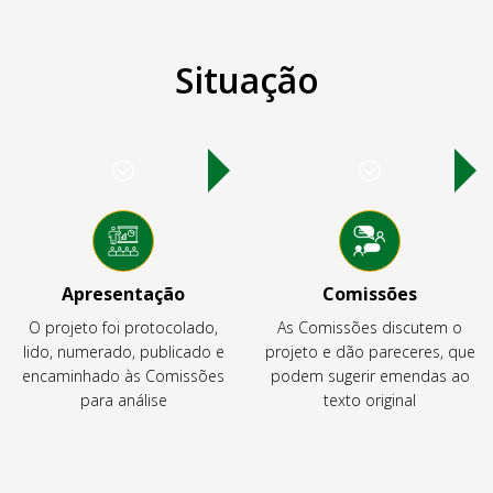
Situação
Apresentação
Comissões
O projeto foi protocolado,
As Comissões discutem o
lido, numerado, publicado e
projeto e dão pareceres, que
encaminhado às Comissões
podem sugerir emendas ao
para análise
texto original