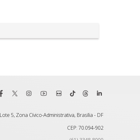
ote 5, Zona Cívico-Administrativa, Brasília - DF
CEP: 70.094-902