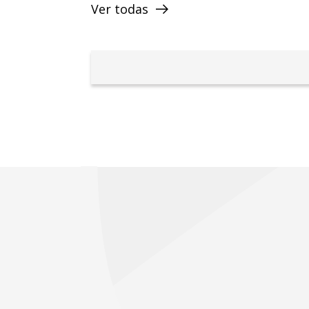
Ver todas