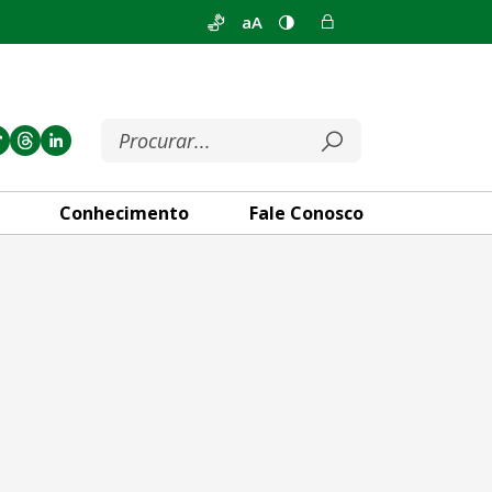
aA
Conhecimento
Fale Conosco