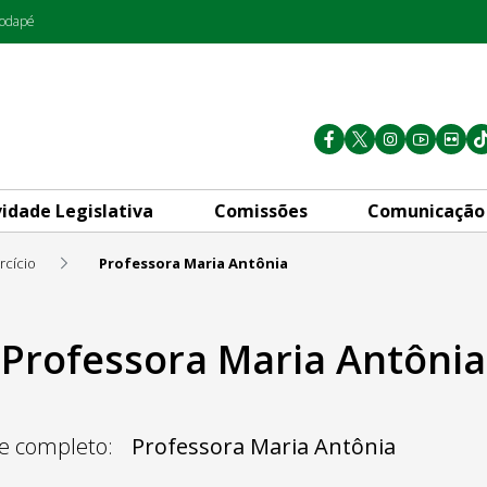
rodapé
vidade Legislativa
Comissões
Comunicação
rcício
Professora Maria Antônia
Professora Maria Antônia
 completo:
Professora Maria Antônia