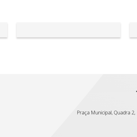
Praça Municipal, Quadra 2, L