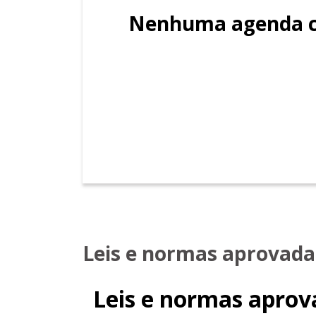
Nenhuma agenda c
Leis e normas aprovada
Leis e normas aprov