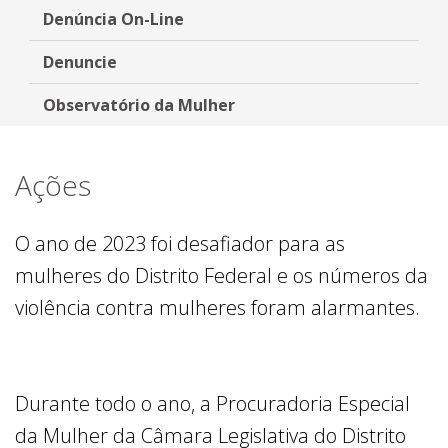
Denúncia On-Line
Denuncie
Observatório da Mulher
Ações
O ano de 2023 foi desafiador para as
mulheres do Distrito Federal e os números da
violência contra mulheres foram alarmantes.
Durante todo o ano, a Procuradoria Especial
da Mulher da Câmara Legislativa do Distrito