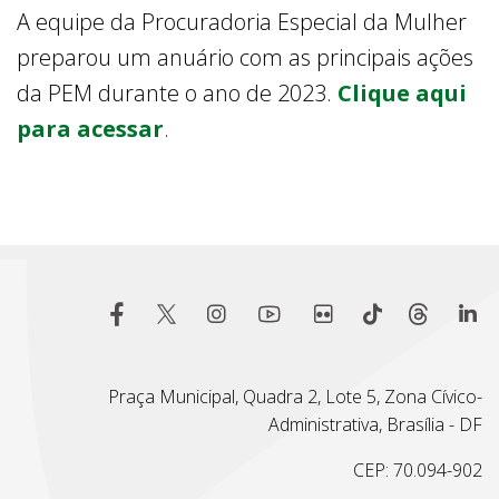
A equipe da Procuradoria Especial da Mulher
preparou um anuário com as principais ações
da PEM durante o ano de 2023.
Clique aqui
para acessar
.
Praça Municipal, Quadra 2, Lote 5, Zona Cívico-
Administrativa, Brasília - DF
CEP: 70.094-902