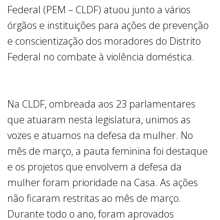
Federal (PEM – CLDF) atuou junto a vários
órgãos e instituições para ações de prevenção
e conscientização dos moradores do Distrito
Federal no combate à violência doméstica.
Na CLDF, ombreada aos 23 parlamentares
que atuaram nesta legislatura, unimos as
vozes e atuamos na defesa da mulher. No
mês de março, a pauta feminina foi destaque
e os projetos que envolvem a defesa da
mulher foram prioridade na Casa. As ações
não ficaram restritas ao mês de março.
Durante todo o ano, foram aprovados