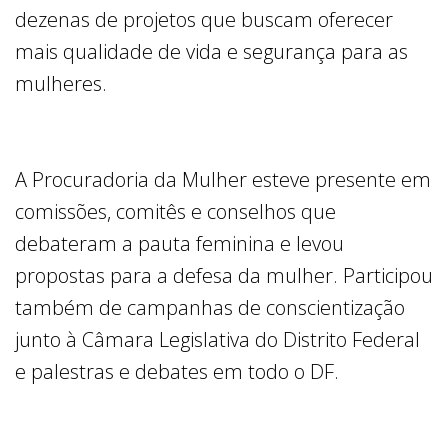
dezenas de projetos que buscam oferecer
mais qualidade de vida e segurança para as
mulheres.
A Procuradoria da Mulher esteve presente em
comissões, comitês e conselhos que
debateram a pauta feminina e levou
propostas para a defesa da mulher. Participou
também de campanhas de conscientização
junto à Câmara Legislativa do Distrito Federal
e palestras e debates em todo o DF.