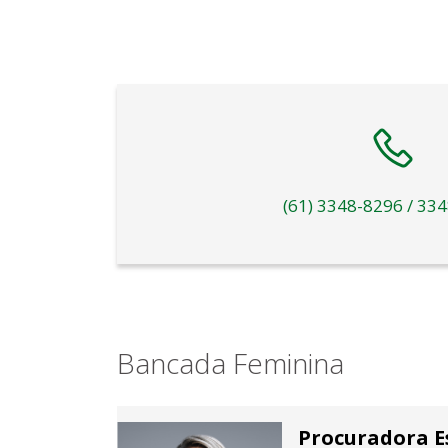
(61) 3348-8296 / 33
Bancada Feminina
Procuradora E