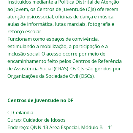
Instituídos mediante a Política Distrital de Atenção
ao Jovem, os Centros de Juventude (CJs) oferecem
atenção psicossocial, oficinas de dança e música,
aulas de informática, lutas marciais, fotografia e
reforço escolar.
Funcionam como espaços de convivência,
estimulando a mobilização, a participação e a
inclusão social. O acesso ocorre por meio de
encaminhamento feito pelos Centros de Referência
de Assistência Social (CRAS). Os CJs são geridos por
Organizações da Sociedade Civil (OSCs).
Centros de Juventude no DF
CJ Ceilândia
Curso: Cuidador de Idosos
Endereço: QNN 13 Área Especial, Módulo B – 1°