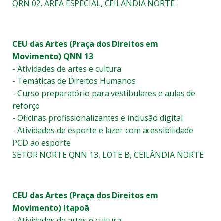
QRN 02, AREA ESPECIAL, CEILÂNDIA NORTE
CEU das Artes (Praça dos Direitos em
Movimento) QNN 13
- Atividades de artes e cultura
- Temáticas de Direitos Humanos
- Curso preparatório para vestibulares e aulas de
reforço
- Oficinas profissionalizantes e inclusão digital
- Atividades de esporte e lazer com acessibilidade
PCD ao esporte
SETOR NORTE QNN 13, LOTE B, CEILÂNDIA NORTE
CEU das Artes (Praça dos Direitos em
Movimento) Itapoã
- Atividades de artes e cultura