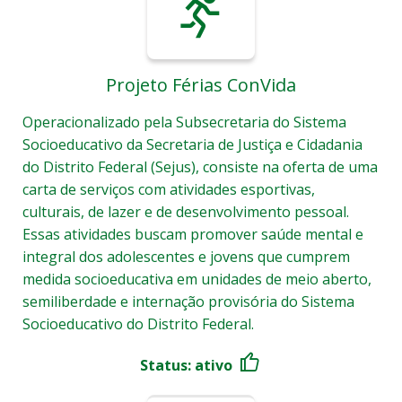
Projeto Férias ConVida
Operacionalizado pela Subsecretaria do Sistema
Socioeducativo da Secretaria de Justiça e Cidadania
do Distrito Federal (Sejus), consiste na oferta de uma
carta de serviços com atividades esportivas,
culturais, de lazer e de desenvolvimento pessoal.
Essas atividades buscam promover saúde mental e
integral dos adolescentes e jovens que cumprem
medida socioeducativa em unidades de meio aberto,
semiliberdade e internação provisória do Sistema
Socioeducativo do Distrito Federal.
Status: ativo