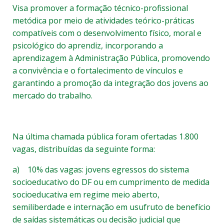
Visa promover a formação técnico-profissional
metódica por meio de atividades teórico-práticas
compatíveis com o desenvolvimento físico, moral e
psicológico do aprendiz, incorporando a
aprendizagem à Administração Pública, promovendo
a convivência e o fortalecimento de vínculos e
garantindo a promoção da integração dos jovens ao
mercado do trabalho.
Na última chamada pública foram ofertadas 1.800
vagas, distribuídas da seguinte forma:
a) 10% das vagas: jovens egressos do sistema
socioeducativo do DF ou em cumprimento de medida
socioeducativa em regime meio aberto,
semiliberdade e internação em usufruto de benefício
de saídas sistemáticas ou decisão judicial que