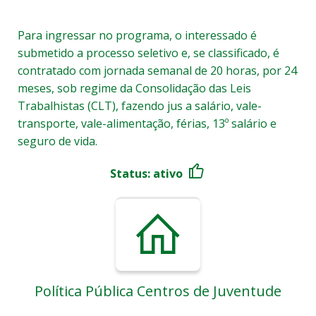
Para ingressar no programa, o interessado é
submetido a processo seletivo e, se classificado, é
contratado com jornada semanal de 20 horas, por 24
meses, sob regime da Consolidação das Leis
Trabalhistas (CLT), fazendo jus a salário, vale-
transporte, vale-alimentação, férias, 13º salário e
seguro de vida.
Status: ativo
Política Pública Centros de Juventude