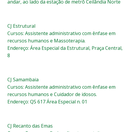
andar, ao lado da estação de metrô Ceilândia Norte
CJ Estrutural
Cursos: Assistente administrativo com ênfase em
recursos humanos e Massoterapia.
Endereço: Área Especial da Estrutural, Praça Central,
8
CJ Samambaia
Cursos: Assistente administrativo com ênfase em
recursos humanos e Cuidador de idosos.
Endereço: QS 617 Área Especial n. 01
CJ Recanto das Emas