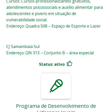
Cursos: Cursos profissionalizantes gratuitos,
atendimentos psicossociais e auxílio alimentar para
adolescentes e jovens em situação de
vulnerabilidade social.
Endereço: Quadra 508 – Espaço de Esporte e Lazer
CJ Samambaia Sul
Endereço: QN 313 – Conjunto B – área especial
Status: ativo
Programa de Desenvolvimento de