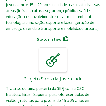
jovens entre 15 e 29 anos de idade, nas mais diversas
áreas (infraestrutura; segurança pública; saúde;
educação; desenvolvimento social; meio ambiente;
tecnologia e inovação; esporte e lazer; geração de
emprego e renda e transporte e mobilidade urbana).
Status: ativo
Projeto Sons da Juventude
Trata-se de uma parceria da SEFJ com a OSC
Instituto Brasil Sapiens, para oferecer aulas de
violão gratuitas para jovens de 15 a 29 anos em