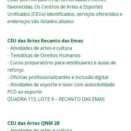
favorecidas. Os Centros de Artes e Esportes
Unificados (CEUs) identificados, serviços oferecidos e
endereços são listados abaixo:
CEU das Artes Recanto das Emas
- Atividades de artes e cultura
- Temáticas de Direitos Humanos
- Curso preparatório para vestibulares e aulas de
reforço
- Oficinas profissionalizantes e inclusão digital
- Atividades de esporte e lazer com acessibilidade
PCD ao esporte
QUADRA 113, LOTE 9 – RECANTO DAS EMAS
CEU das Artes QNM 28
- Atividades de artes e cultura