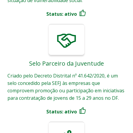
situação de vulnerabilidade social.
Status: ativo
Selo Parceiro da Juventude
Criado pelo Decreto Distrital nº 41.642/2020, é um
selo concedido pela SEFJ às empresas que
comprovem promoção ou participação em iniciativas
para contratação de jovens de 15 a 29 anos no DF.
Status: ativo