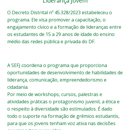
Liderança Jovem
O Decreto Distrital nº 45.328/2023 estabeleceu o
programa. Ele visa promover a capacitação, o
engajamento cívico e a formação de lideranças entre
os estudantes de 15 a 29 anos de idade do ensino
médio das redes pública e privada do DF.
A SEFJ coordena o programa que proporciona
oportunidades de desenvolvimento de habilidades de
liderança, comunicação, empreendedorismo e
cidadania.
Por meio de workshops, cursos, palestras e
atividades práticas o protagonismo juvenil, a ética e
o respeito à diversidade são estimulados. É dado
todo o suporte na formação de grêmios estudantis,
para que os jovens tenham voz ativa nas decisões