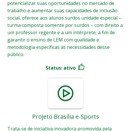
potencializar suas oportunidades no mercado de
trabalho e aumentar suas capacidades de inclusão
social, oferece aos alunos surdos unidade especial –
turma composta somente por surdos – com direito a
um professor regente e a um intérprete, a fim de
garantir o ensino de LEM com qualidade e
metodologia específicas às necessidades desse
público.
Status: ativo
Projeto Brasília e-Sports
Trata-se de iniciativa inovadora promovida pela