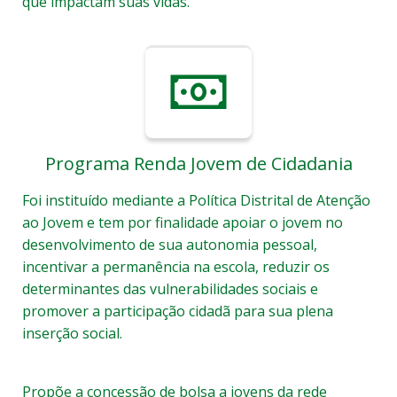
que impactam suas vidas.
Programa Renda Jovem de Cidadania
Foi instituído mediante a Política Distrital de Atenção
ao Jovem e tem por finalidade apoiar o jovem no
desenvolvimento de sua autonomia pessoal,
incentivar a permanência na escola, reduzir os
determinantes das vulnerabilidades sociais e
promover a participação cidadã para sua plena
inserção social.
Propõe a concessão de bolsa a jovens da rede