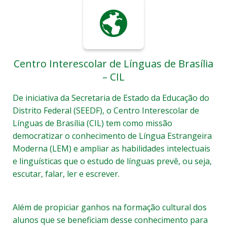
Centro Interescolar de Línguas de Brasília
– CIL
De iniciativa da Secretaria de Estado da Educação do
Distrito Federal (SEEDF), o Centro Interescolar de
Línguas de Brasília (CIL) tem como missão
democratizar o conhecimento de Língua Estrangeira
Moderna (LEM) e ampliar as habilidades intelectuais
e linguísticas que o estudo de línguas prevê, ou seja,
escutar, falar, ler e escrever.
Além de propiciar ganhos na formação cultural dos
alunos que se beneficiam desse conhecimento para