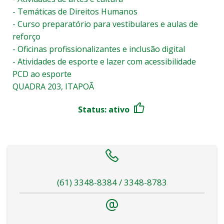
- Temáticas de Direitos Humanos
- Curso preparatório para vestibulares e aulas de
reforço
- Oficinas profissionalizantes e inclusão digital
- Atividades de esporte e lazer com acessibilidade
PCD ao esporte
QUADRA 203, ITAPOÃ
Status: ativo
(61) 3348-8384 / 3348-8783