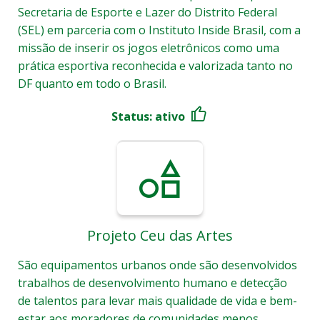
Secretaria de Esporte e Lazer do Distrito Federal
(SEL) em parceria com o Instituto Inside Brasil, com a
missão de inserir os jogos eletrônicos como uma
prática esportiva reconhecida e valorizada tanto no
DF quanto em todo o Brasil.
Status: ativo
Projeto Ceu das Artes
São equipamentos urbanos onde são desenvolvidos
trabalhos de desenvolvimento humano e detecção
de talentos para levar mais qualidade de vida e bem-
estar aos moradores de comunidades menos