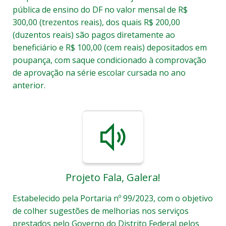
pública de ensino do DF no valor mensal de R$
300,00 (trezentos reais), dos quais R$ 200,00
(duzentos reais) são pagos diretamente ao
beneficiário e R$ 100,00 (cem reais) depositados em
poupança, com saque condicionado à comprovação
de aprovação na série escolar cursada no ano
anterior.
Projeto Fala, Galera!
Estabelecido pela Portaria nº 99/2023, com o objetivo
de colher sugestões de melhorias nos serviços
prestados pelo Governo do Distrito Federal pelos