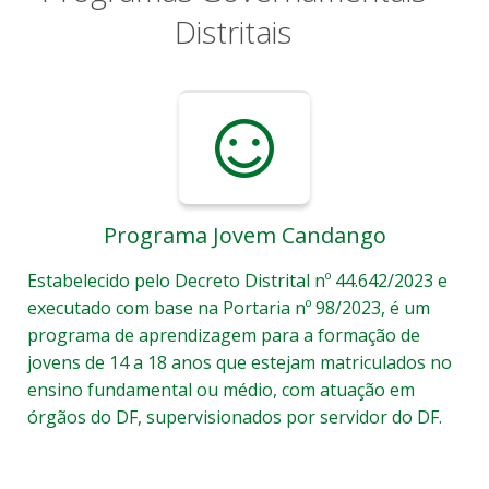
Distritais
Programa Jovem Candango
Estabelecido pelo Decreto Distrital nº 44.642/2023 e
executado com base na Portaria nº 98/2023, é um
programa de aprendizagem para a formação de
jovens de 14 a 18 anos que estejam matriculados no
ensino fundamental ou médio, com atuação em
órgãos do DF, supervisionados por servidor do DF.