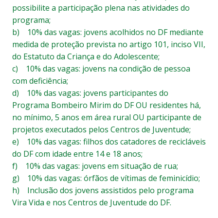
possibilite a participação plena nas atividades do
programa;
b) 10% das vagas: jovens acolhidos no DF mediante
medida de proteção prevista no artigo 101, inciso VII,
do Estatuto da Criança e do Adolescente;
c) 10% das vagas: jovens na condição de pessoa
com deficiência;
d) 10% das vagas: jovens participantes do
Programa Bombeiro Mirim do DF OU residentes há,
no mínimo, 5 anos em área rural OU participante de
projetos executados pelos Centros de Juventude;
e) 10% das vagas: filhos dos catadores de recicláveis
do DF com idade entre 14 e 18 anos;
f) 10% das vagas: jovens em situação de rua;
g) 10% das vagas: órfãos de vítimas de feminicídio;
h) Inclusão dos jovens assistidos pelo programa
Vira Vida e nos Centros de Juventude do DF.