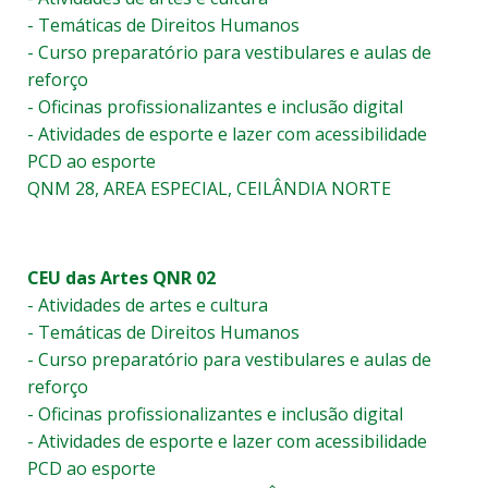
- Temáticas de Direitos Humanos
- Curso preparatório para vestibulares e aulas de
reforço
- Oficinas profissionalizantes e inclusão digital
- Atividades de esporte e lazer com acessibilidade
PCD ao esporte
QNM 28, AREA ESPECIAL, CEILÂNDIA NORTE
CEU das Artes QNR 02
- Atividades de artes e cultura
- Temáticas de Direitos Humanos
- Curso preparatório para vestibulares e aulas de
reforço
- Oficinas profissionalizantes e inclusão digital
- Atividades de esporte e lazer com acessibilidade
PCD ao esporte