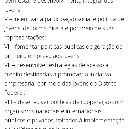
bem-estar e desenvolvimento integral dos
jovens;
V – incentivar a participação social e política de
jovens, de forma direta e por meio de suas
representações;
VI – fomentar políticas públicas de geração do
primeiro emprego aos jovens;
VII – desenvolver estratégias de acesso a
crédito destinadas a promover a iniciativa
empresarial por meio dos jovens do Distrito
Federal;
VIII – desenvolver políticas de cooperação com
organismos nacionais e internacionais,
públicos e privados, voltados à implementação