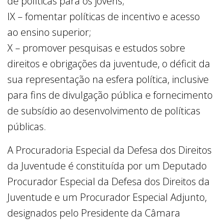
de políticas para os jovens;
IX – fomentar políticas de incentivo e acesso
ao ensino superior;
X – promover pesquisas e estudos sobre
direitos e obrigações da juventude, o déficit da
sua representação na esfera política, inclusive
para fins de divulgação pública e fornecimento
de subsídio ao desenvolvimento de políticas
públicas.
A Procuradoria Especial da Defesa dos Direitos
da Juventude é constituída por um Deputado
Procurador Especial da Defesa dos Direitos da
Juventude e um Procurador Especial Adjunto,
designados pelo Presidente da Câmara