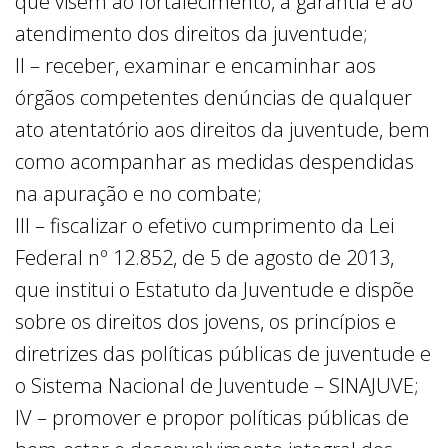
que visem ao fortalecimento, à garantia e ao
atendimento dos direitos da juventude;
II – receber, examinar e encaminhar aos
órgãos competentes denúncias de qualquer
ato atentatório aos direitos da juventude, bem
como acompanhar as medidas despendidas
na apuração e no combate;
III – fiscalizar o efetivo cumprimento da Lei
Federal nº 12.852, de 5 de agosto de 2013,
que institui o Estatuto da Juventude e dispõe
sobre os direitos dos jovens, os princípios e
diretrizes das políticas públicas de juventude e
o Sistema Nacional de Juventude – SINAJUVE;
IV – promover e propor políticas públicas de