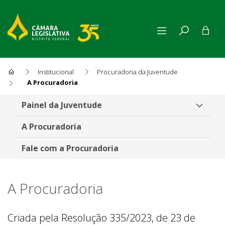
Institucional
Procuradoria da Juventude
A Procuradoria
A Procuradoria
Painel da Juventude
A Procuradoria
Fale com a Procuradoria
A Procuradoria
Criada pela Resolução 335/2023, de 23 de