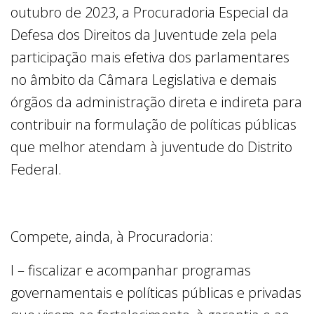
outubro de 2023, a Procuradoria Especial da
Defesa dos Direitos da Juventude zela pela
participação mais efetiva dos parlamentares
no âmbito da Câmara Legislativa e demais
órgãos da administração direta e indireta para
contribuir na formulação de políticas públicas
que melhor atendam à juventude do Distrito
Federal.
Compete, ainda, à Procuradoria:
I – fiscalizar e acompanhar programas
governamentais e políticas públicas e privadas