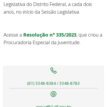
Legislativa do Distrito Federal, a cada dois
anos, no início da Sessão Legislativa.
Acesse a
Resolução n° 335/2023
, que criou a
Procuradoria Especial da Juventude.
(61) 3348-8384 / 3348-8783
pejuv@cl.df.gov.br