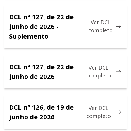
DCL nº 127, de 22 de
Ver DCL
junho de 2026 -
completo
Suplemento
DCL nº 127, de 22 de
Ver DCL
junho de 2026
completo
DCL nº 126, de 19 de
Ver DCL
junho de 2026
completo