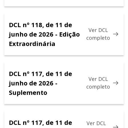
DCL nº 118, de 11 de
Ver DCL
junho de 2026 - Edição
completo
Extraordinária
DCL nº 117, de 11 de
Ver DCL
junho de 2026 -
completo
Suplemento
DCL nº 117, de 11 de
Ver DCL