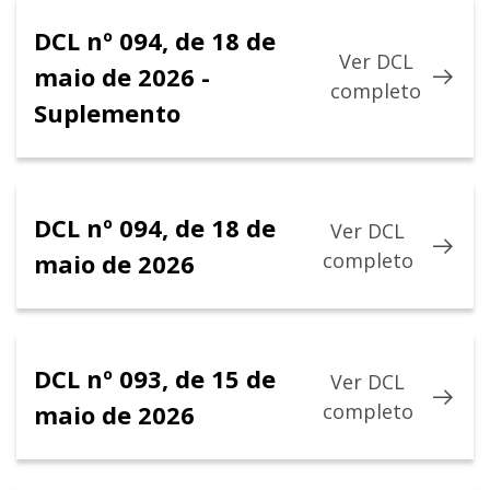
DCL nº 094, de 18 de
Ver DCL
maio de 2026 -
completo
Suplemento
DCL nº 094, de 18 de
Ver DCL
maio de 2026
completo
DCL nº 093, de 15 de
Ver DCL
maio de 2026
completo