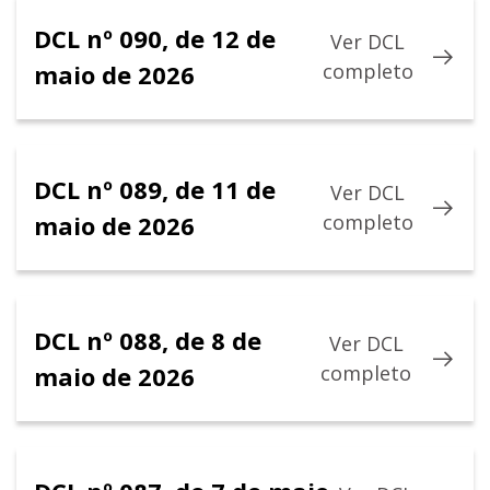
DCL nº 090, de 12 de
Ver DCL
maio de 2026
completo
DCL nº 089, de 11 de
Ver DCL
maio de 2026
completo
DCL nº 088, de 8 de
Ver DCL
maio de 2026
completo