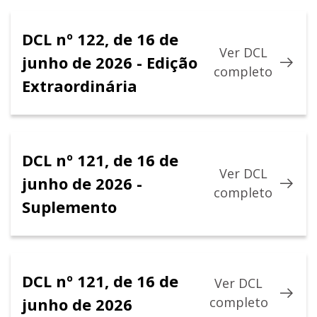
DCL nº 122, de 16 de
Ver DCL
junho de 2026 - Edição
completo
Extraordinária
DCL nº 121, de 16 de
Ver DCL
junho de 2026 -
completo
Suplemento
DCL nº 121, de 16 de
Ver DCL
junho de 2026
completo