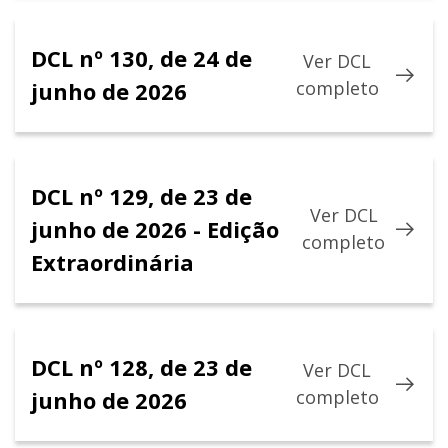
DCL nº 130, de 24 de
Ver DCL
junho de 2026
completo
DCL nº 129, de 23 de
Ver DCL
junho de 2026 - Edição
completo
Extraordinária
DCL nº 128, de 23 de
Ver DCL
junho de 2026
completo