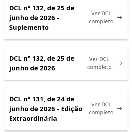
DCL nº 132, de 25 de
Ver DCL
junho de 2026 -
completo
Suplemento
DCL nº 132, de 25 de
Ver DCL
junho de 2026
completo
DCL nº 131, de 24 de
Ver DCL
junho de 2026 - Edição
completo
Extraordinária