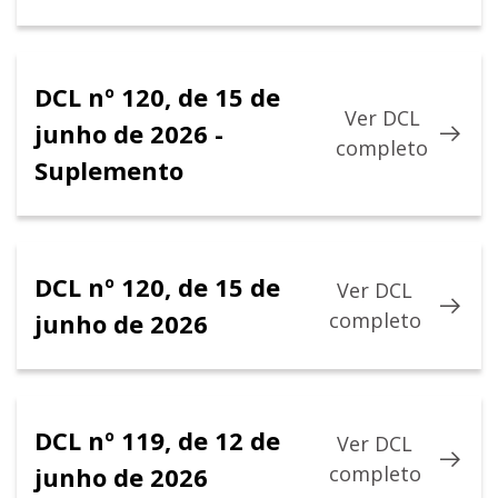
DCL nº 120, de 15 de
Ver DCL
junho de 2026 -
completo
Suplemento
DCL nº 120, de 15 de
Ver DCL
junho de 2026
completo
DCL nº 119, de 12 de
Ver DCL
junho de 2026
completo