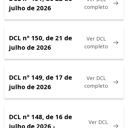
julho de 2026
completo
DCL nº 150, de 21 de
Ver DCL
julho de 2026
completo
DCL nº 149, de 17 de
Ver DCL
julho de 2026
completo
DCL nº 148, de 16 de
Ver DCL
julho de 2026 -