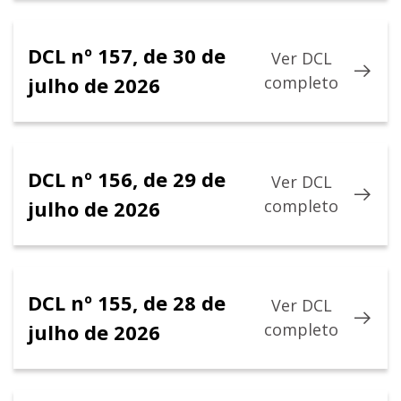
DCL nº 157, de 30 de
Ver DCL
julho de 2026
completo
DCL nº 156, de 29 de
Ver DCL
julho de 2026
completo
DCL nº 155, de 28 de
Ver DCL
julho de 2026
completo