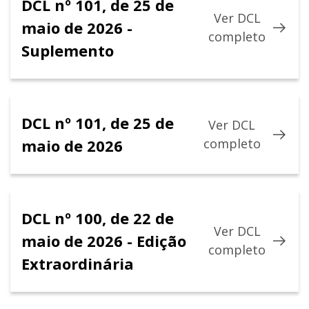
DCL nº 101, de 25 de
Ver DCL
maio de 2026 -
completo
Suplemento
DCL nº 101, de 25 de
Ver DCL
maio de 2026
completo
DCL nº 100, de 22 de
Ver DCL
maio de 2026 - Edição
completo
Extraordinária