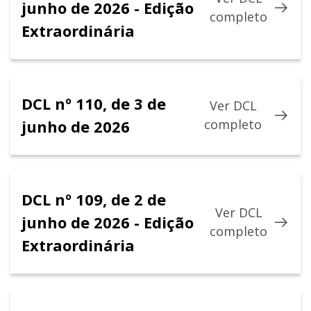
junho de 2026 - Edição
completo
Extraordinária
DCL nº 110, de 3 de
Ver DCL
junho de 2026
completo
DCL nº 109, de 2 de
Ver DCL
junho de 2026 - Edição
completo
Extraordinária