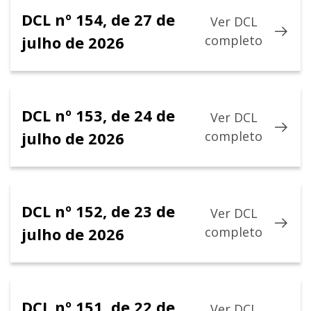
DCL nº 154, de 27 de
Ver DCL
julho de 2026
completo
DCL nº 153, de 24 de
Ver DCL
julho de 2026
completo
DCL nº 152, de 23 de
Ver DCL
julho de 2026
completo
DCL nº 151, de 22 de
Ver DCL