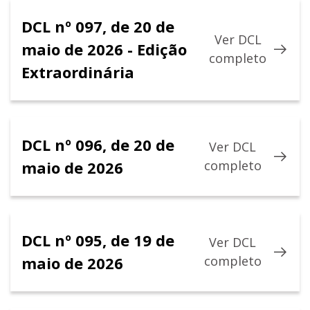
DCL nº 097, de 20 de
Ver DCL
maio de 2026 - Edição
completo
Extraordinária
DCL nº 096, de 20 de
Ver DCL
maio de 2026
completo
DCL nº 095, de 19 de
Ver DCL
maio de 2026
completo