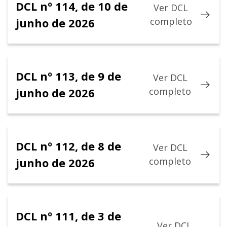
DCL nº 114, de 10 de
Ver DCL
junho de 2026
completo
DCL nº 113, de 9 de
Ver DCL
junho de 2026
completo
DCL nº 112, de 8 de
Ver DCL
junho de 2026
completo
DCL nº 111, de 3 de
Ver DCL