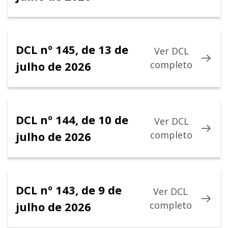
DCL nº 145, de 13 de
Ver DCL
julho de 2026
completo
DCL nº 144, de 10 de
Ver DCL
julho de 2026
completo
DCL nº 143, de 9 de
Ver DCL
julho de 2026
completo