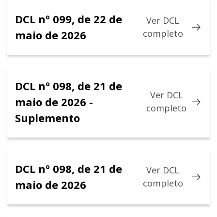
DCL nº 099, de 22 de
Ver DCL
maio de 2026
completo
DCL nº 098, de 21 de
Ver DCL
maio de 2026 -
completo
Suplemento
DCL nº 098, de 21 de
Ver DCL
maio de 2026
completo