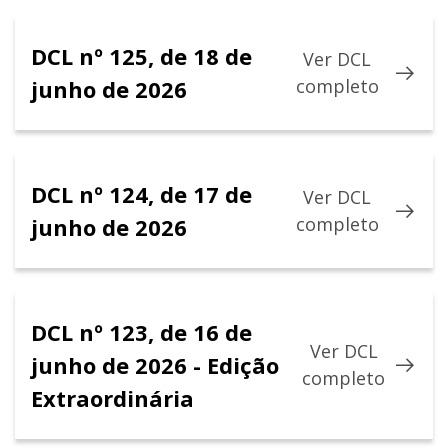
DCL nº 125, de 18 de
Ver DCL
junho de 2026
completo
DCL nº 124, de 17 de
Ver DCL
junho de 2026
completo
DCL nº 123, de 16 de
Ver DCL
junho de 2026 - Edição
completo
Extraordinária