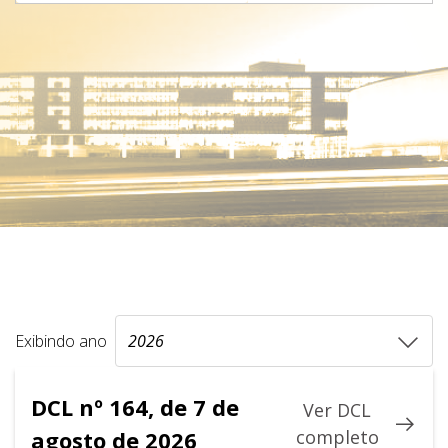
Exibindo ano
DCL nº 164, de 7 de
Ver DCL
agosto de 2026
completo