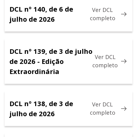
DCL nº 140, de 6 de
Ver DCL
julho de 2026
completo
DCL nº 139, de 3 de julho
Ver DCL
de 2026 - Edição
completo
Extraordinária
DCL nº 138, de 3 de
Ver DCL
julho de 2026
completo