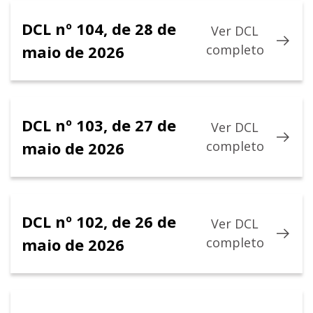
DCL nº 104, de 28 de
Ver DCL
maio de 2026
completo
DCL nº 103, de 27 de
Ver DCL
maio de 2026
completo
DCL nº 102, de 26 de
Ver DCL
maio de 2026
completo