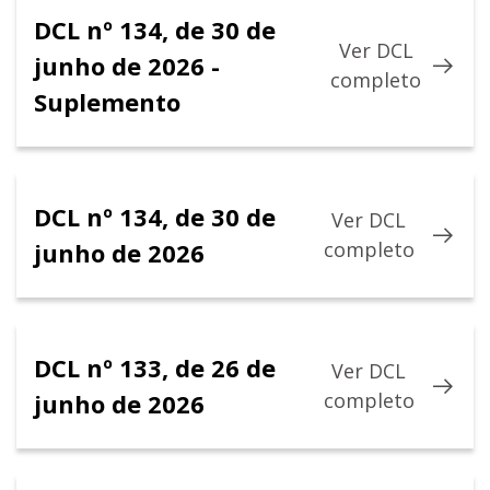
DCL nº 134, de 30 de
Ver DCL
junho de 2026 -
completo
Suplemento
DCL nº 134, de 30 de
Ver DCL
junho de 2026
completo
DCL nº 133, de 26 de
Ver DCL
junho de 2026
completo