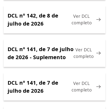
DCL nº 142, de 8 de
Ver DCL
julho de 2026
completo
DCL nº 141, de 7 de julho
Ver DCL
de 2026 - Suplemento
completo
DCL nº 141, de 7 de
Ver DCL
julho de 2026
completo