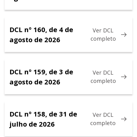
DCL nº 160, de 4 de
Ver DCL
agosto de 2026
completo
DCL nº 159, de 3 de
Ver DCL
agosto de 2026
completo
DCL nº 158, de 31 de
Ver DCL
julho de 2026
completo