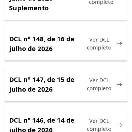
completo
Suplemento
DCL nº 148, de 16 de
Ver DCL
julho de 2026
completo
DCL nº 147, de 15 de
Ver DCL
julho de 2026
completo
DCL nº 146, de 14 de
Ver DCL
julho de 2026
completo