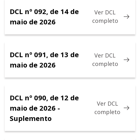
DCL nº 092, de 14 de
Ver DCL
maio de 2026
completo
DCL nº 091, de 13 de
Ver DCL
maio de 2026
completo
DCL nº 090, de 12 de
Ver DCL
maio de 2026 -
completo
Suplemento