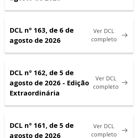
DCL nº 163, de 6 de
Ver DCL
agosto de 2026
completo
DCL nº 162, de 5 de
Ver DCL
agosto de 2026 - Edição
completo
Extraordinária
DCL nº 161, de 5 de
Ver DCL
agosto de 2026
completo