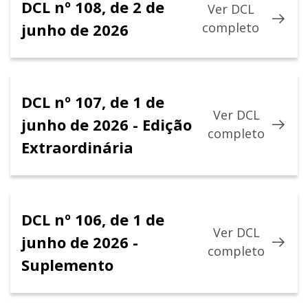
DCL nº 108, de 2 de
Ver DCL
junho de 2026
completo
DCL nº 107, de 1 de
Ver DCL
junho de 2026 - Edição
completo
Extraordinária
DCL nº 106, de 1 de
Ver DCL
junho de 2026 -
completo
Suplemento