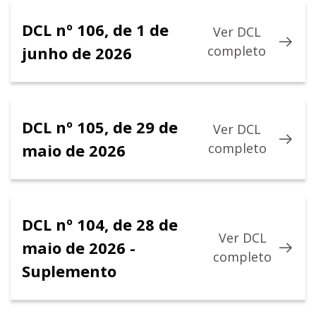
DCL nº 106, de 1 de
Ver DCL
junho de 2026
completo
DCL nº 105, de 29 de
Ver DCL
maio de 2026
completo
DCL nº 104, de 28 de
Ver DCL
maio de 2026 -
completo
Suplemento