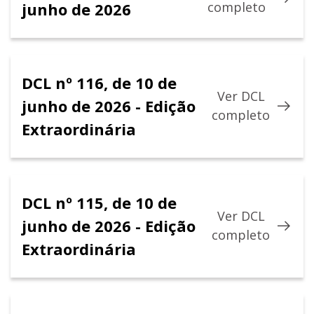
junho de 2026
completo
DCL nº 116, de 10 de
Ver DCL
junho de 2026 - Edição
completo
Extraordinária
DCL nº 115, de 10 de
Ver DCL
junho de 2026 - Edição
completo
Extraordinária