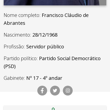
Nome completo:
Francisco Cláudio de
Abrantes
Nascimento:
28/12/1968
Profissão:
Servidor público
Partido político:
Partido Social Democrático
(PSD)
Gabinete:
Nº 17 - 4º andar