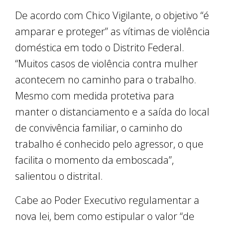
De acordo com Chico Vigilante, o objetivo “é
amparar e proteger” as vítimas de violência
doméstica em todo o Distrito Federal.
“Muitos casos de violência contra mulher
acontecem no caminho para o trabalho.
Mesmo com medida protetiva para
manter o distanciamento e a saída do local
de convivência familiar, o caminho do
trabalho é conhecido pelo agressor, o que
facilita o momento da emboscada”,
salientou o distrital.
Cabe ao Poder Executivo regulamentar a
nova lei, bem como estipular o valor “de