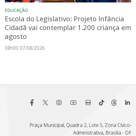
EDUCAÇÃO
Escola do Legislativo: Projeto Infância
Cidadã vai contemplar 1.200 criança em
agosto
08h00 07/08/2026
Praça Municipal, Quadra 2, Lote 5, Zona Cívico-
Administrativa, Brasília - DF