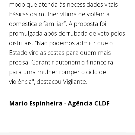
modo que atenda às necessidades vitais
básicas da mulher vítima de violência
doméstica e familiar”. A proposta foi
promulgada após derrubada de veto pelos
distritais. "Não podemos admitir que o
Estado vire as costas para quem mais
precisa. Garantir autonomia financeira
para uma mulher romper o ciclo de
violência", destacou Vigilante.
Mario Espinheira - Agência CLDF