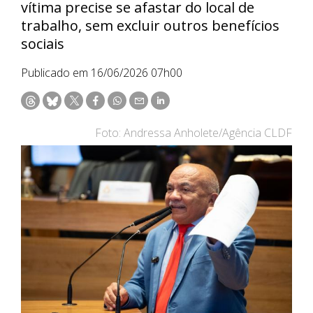
vítima precise se afastar do local de
trabalho, sem excluir outros benefícios
sociais
Publicado em 16/06/2026 07h00
Foto: Andressa Anholete/Agência CLDF