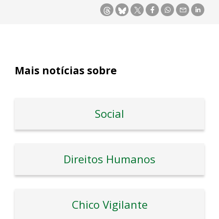
Mais notícias sobre
Social
Direitos Humanos
Chico Vigilante