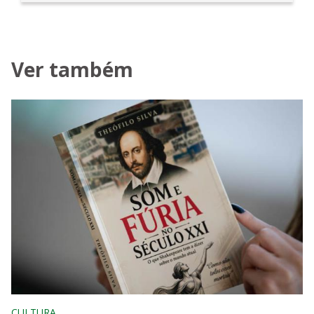
Ver também
CULTURA