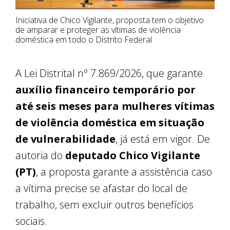
Iniciativa de Chico Vigilante, proposta tem o objetivo
de amparar e proteger as vítimas de violência
doméstica em todo o Distrito Federal
A Lei Distrital nº 7.869/2026, que garante
auxílio financeiro temporário por
até seis meses para mulheres vítimas
de violência doméstica em situação
de vulnerabilidade
, já está em vigor. De
autoria do
deputado Chico Vigilante
(PT)
, a proposta garante a assistência caso
a vítima precise se afastar do local de
trabalho, sem excluir outros benefícios
sociais.