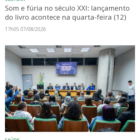
Som e fúria no século XXI: lançamento
do livro acontece na quarta-feira (12)
17h05 07/08/2026
SAÚDE