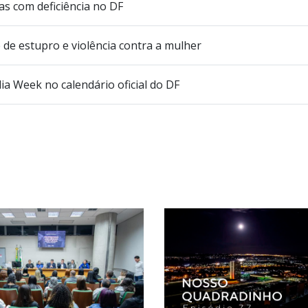
oas com deficiência no DF
 de estupro e violência contra a mulher
ia Week no calendário oficial do DF