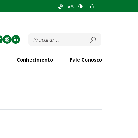
aA
Conhecimento
Fale Conosco