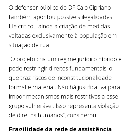
O defensor público do DF Caio Cipriano
também apontou possíveis ilegalidades.
Ele criticou ainda a criação de medidas
voltadas exclusivamente à população em
situação de rua.
“O projeto cria um regime jurídico híbrido e
pode restringir direitos fundamentais, o
que traz riscos de inconstitucionalidade
formal e material. Não há justificativa para
impor mecanismos mais restritivos a esse
grupo vulnerável. Isso representa violação
de direitos humanos”, considerou.
Fragilidade da rede de assistência