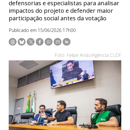
defensorias e especialistas para analisar
impactos do projeto e defender maior
participação social antes da votação
Publicado em 15/06/2026 17h00
Foto: Felipe Ando/Agência CLDF