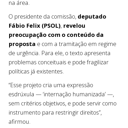
na área.
O presidente da comissão,
deputado
Fábio Felix (PSOL)
,
revelou
preocupação com o conteúdo da
proposta
e com a tramitação em regime
de urgência. Para ele, o texto apresenta
problemas conceituais e pode fragilizar
políticas já existentes.
“Esse projeto cria uma expressão
esdrúxula — ‘internação humanizada’ —,
sem critérios objetivos, e pode servir como
instrumento para restringir direitos”,
afirmou.