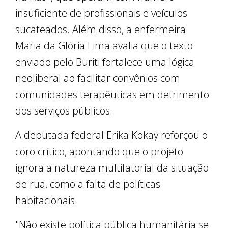
insuficiente de profissionais e veículos
sucateados. Além disso, a enfermeira
Maria da Glória Lima avalia que o texto
enviado pelo Buriti fortalece uma lógica
neoliberal ao facilitar convênios com
comunidades terapêuticas em detrimento
dos serviços públicos.
A deputada federal Erika Kokay reforçou o
coro crítico, apontando que o projeto
ignora a natureza multifatorial da situação
de rua, como a falta de políticas
habitacionais.
"Não existe política pública humanitária se