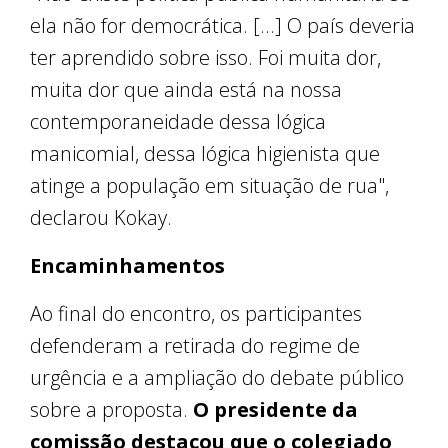
ela não for democrática. [...] O país deveria
ter aprendido sobre isso. Foi muita dor,
muita dor que ainda está na nossa
contemporaneidade dessa lógica
manicomial, dessa lógica higienista que
atinge a população em situação de rua",
declarou Kokay.
Encaminhamentos
Ao final do encontro, os participantes
defenderam a retirada do regime de
urgência e a ampliação do debate público
sobre a proposta.
O presidente da
comissão destacou que o colegiado