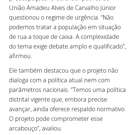
União Amadeu Alves de Carvalho Júnior
questionou o regime de urgência. “Não
podemos tratar a população em situação
de rua a toque de caixa. A complexidade
do tema exige debate amplo e qualificado”,
afirmou.
Ele também destacou que o projeto não
dialoga com a política atual nem com
parâmetros nacionais. “Temos uma política
distrital vigente que, embora precise
avançar, ainda oferece respaldo normativo.
O projeto pode comprometer esse
arcabouço”, avaliou.