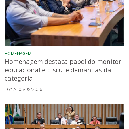
HOMENAGEM
Homenagem destaca papel do monitor
educacional e discute demandas da
categoria
16h24 05/08/2026