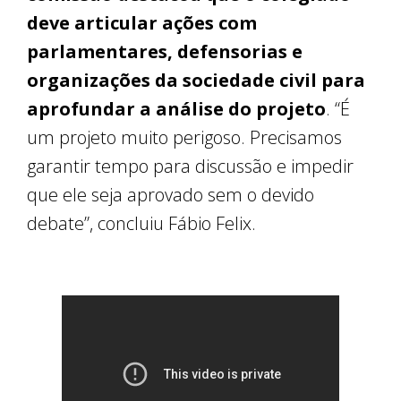
deve articular ações com
parlamentares, defensorias e
organizações da sociedade civil para
aprofundar a análise do projeto
. “É
um projeto muito perigoso. Precisamos
garantir tempo para discussão e impedir
que ele seja aprovado sem o devido
debate”, concluiu Fábio Felix.