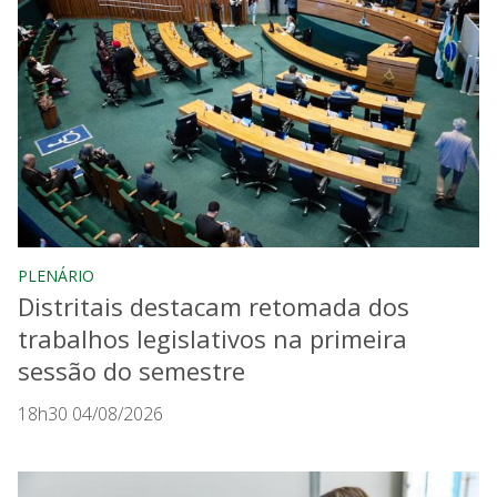
PLENÁRIO
Distritais destacam retomada dos
trabalhos legislativos na primeira
sessão do semestre
18h30 04/08/2026