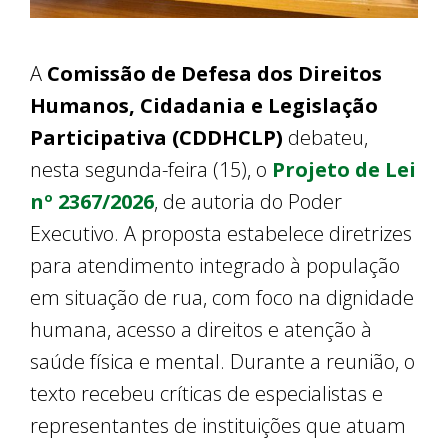
A
Comissão de Defesa dos Direitos
Humanos, Cidadania e Legislação
Participativa (CDDHCLP)
debateu,
nesta segunda-feira (15), o
Projeto de Lei
nº 2367/2026
, de autoria do Poder
Executivo. A proposta estabelece diretrizes
para atendimento integrado à população
em situação de rua, com foco na dignidade
humana, acesso a direitos e atenção à
saúde física e mental. Durante a reunião, o
texto recebeu críticas de especialistas e
representantes de instituições que atuam