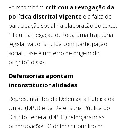
Felix também
criticou a revogação da
política distrital vigente
e a falta de
participação social na elaboração do texto.
“Há uma negação de toda uma trajetória
legislativa construída com participação
social. Esse é um erro de origem do
projeto”, disse.
Defensorias apontam
inconstitucionalidades
Representantes da Defensoria Pública da
União (DPU) e da Defensoria Pública do
Distrito Federal (DPDF) reforçaram as
preocupações. O defensor público da