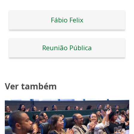
Fábio Felix
Reunião Pública
Ver também