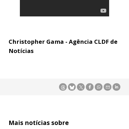
Christopher Gama - Agência CLDF de
Notícias
Mais notícias sobre