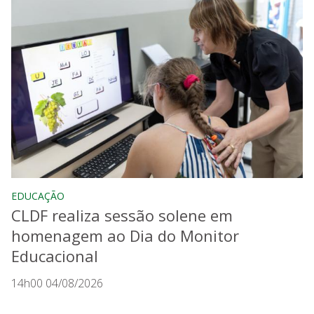
EDUCAÇÃO
CLDF realiza sessão solene em
homenagem ao Dia do Monitor
Educacional
14h00 04/08/2026