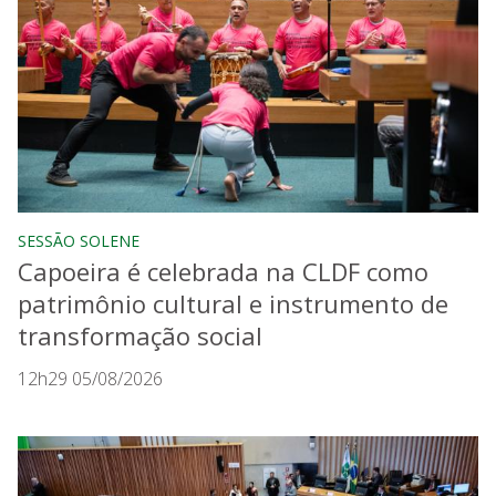
SESSÃO SOLENE
Capoeira é celebrada na CLDF como
patrimônio cultural e instrumento de
transformação social
12h29 05/08/2026