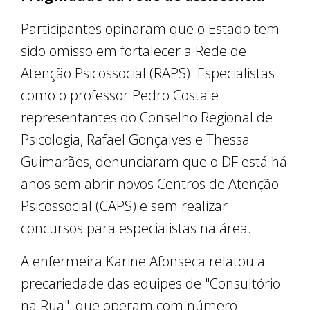
Participantes opinaram que o Estado tem
sido omisso em fortalecer a Rede de
Atenção Psicossocial (RAPS). Especialistas
como o professor Pedro Costa e
representantes do Conselho Regional de
Psicologia, Rafael Gonçalves e Thessa
Guimarães, denunciaram que o DF está há
anos sem abrir novos Centros de Atenção
Psicossocial (CAPS) e sem realizar
concursos para especialistas na área.
A enfermeira Karine Afonseca relatou a
precariedade das equipes de "Consultório
na Rua", que operam com número