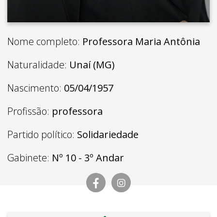
Nome completo:
Professora Maria Antônia
Naturalidade:
Unaí (MG)
Nascimento:
05/04/1957
Profissão:
professora
Partido político:
Solidariedade
Gabinete:
Nº 10 - 3º Andar