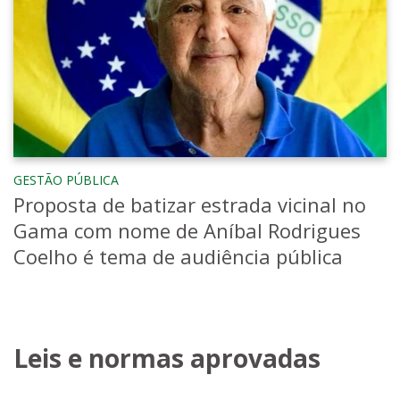
GESTÃO PÚBLICA
Proposta de batizar estrada vicinal no
Gama com nome de Aníbal Rodrigues
Coelho é tema de audiência pública
Leis e normas aprovadas