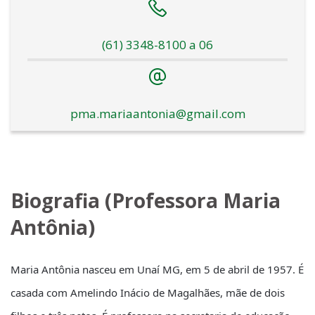
(61) 3348-8100 a 06
pma.mariaantonia@gmail.com
Biografia (Professora Maria
Antônia)
Maria Antônia nasceu em Unaí MG, em 5 de abril de 1957. É
casada com Amelindo Inácio de Magalhães, mãe de dois