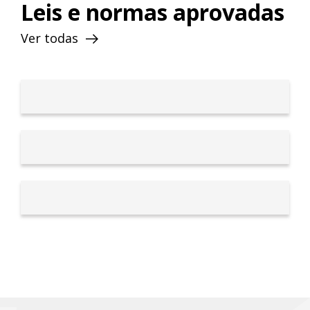
Leis e normas aprovadas
Ver todas