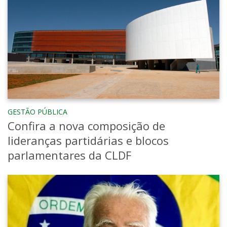
GESTÃO PÚBLICA
Confira a nova composição de
lideranças partidárias e blocos
parlamentares da CLDF