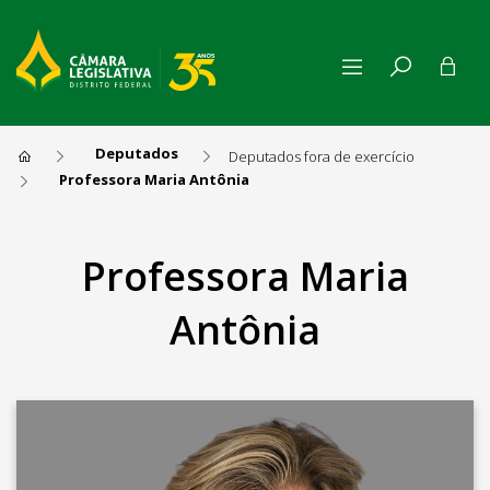
Deputados
Deputados fora de exercício
Professora Maria Antônia
Professora Maria Antônia
Professora Maria
Antônia