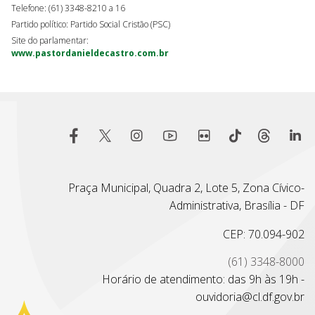
Telefone: (61) 3348-8210 a 16
Partido político: Partido Social Cristão (PSC)
Site do parlamentar:
www.pastordanieldecastro.com.br
Praça Municipal, Quadra 2, Lote 5, Zona Cívico-
Administrativa, Brasília - DF
CEP: 70.094-902
(61) 3348-8000
Horário de atendimento: das 9h às 19h -
ouvidoria@cl.df.gov.br