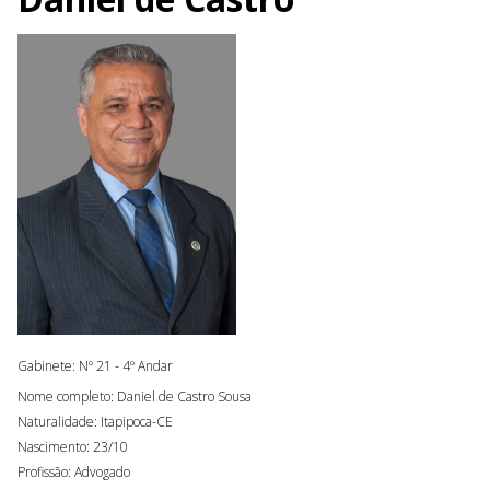
Gabinete: Nº 21 - 4º Andar
Nome completo: Daniel de Castro Sousa
Naturalidade: Itapipoca-CE
Nascimento: 23/10
Profissão: Advogado