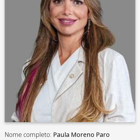
Nome completo:
Paula Moreno Paro