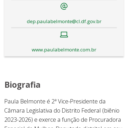
dep.paulabelmonte@cl.df.gov.br
www.paulabelmonte.com.br
Biografia
Paula Belmonte é 2ª Vice-Presidente da
Câmara Legislativa do Distrito Federal (biênio
2023-2026) e exerce a função de Procuradora