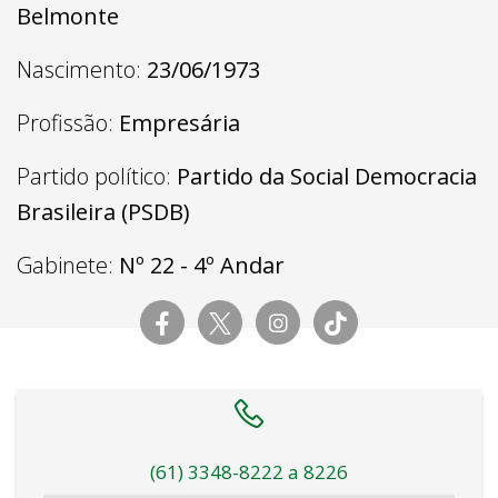
Belmonte
Nascimento:
23/06/1973
Profissão:
Empresária
Partido político:
Partido da Social Democracia
Brasileira (PSDB)
Gabinete:
Nº 22 - 4º Andar
(61) 3348-8222 a 8226