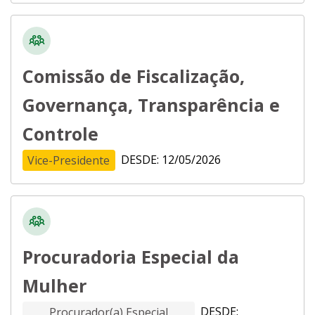
Comissão de Fiscalização,
Governança, Transparência e
Controle
DESDE: 12/05/2026
Vice-Presidente
Procuradoria Especial da
Mulher
DESDE:
Procurador(a) Especial