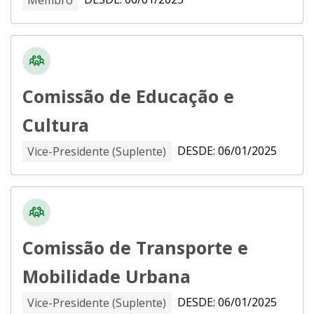
Comissão de Educação e
Cultura
DESDE: 06/01/2025
Vice-Presidente (Suplente)
Comissão de Transporte e
Mobilidade Urbana
DESDE: 06/01/2025
Vice-Presidente (Suplente)