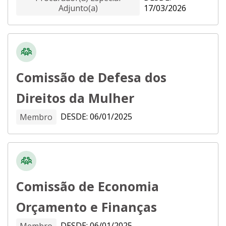
Adjunto(a)
17/03/2026
Comissão de Defesa dos
Direitos da Mulher
DESDE: 06/01/2025
Membro
Comissão de Economia
Orçamento e Finanças
DESDE: 06/01/2025
Membro