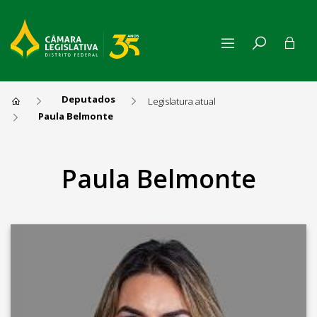
Deputados
Legislatura atual
Paula Belmonte
Paula Belmonte
Paula Belmonte