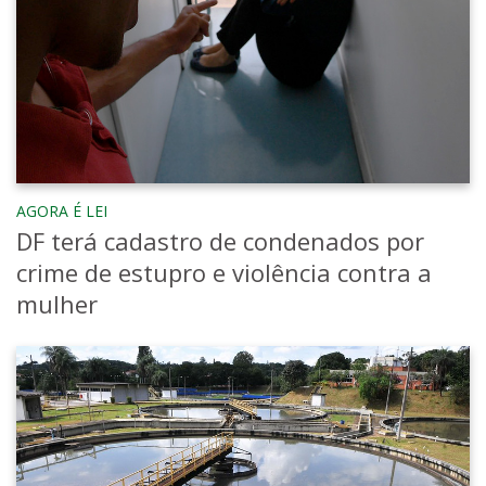
AGORA É LEI
DF terá cadastro de condenados por
crime de estupro e violência contra a
mulher