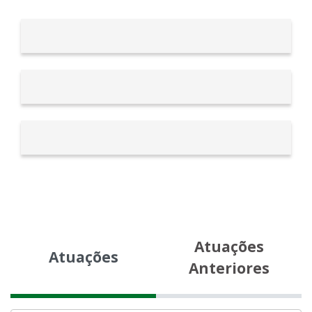
Atuações
Atuações
Anteriores