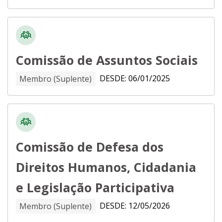
Comissão de Assuntos Sociais
DESDE: 06/01/2025
Membro (Suplente)
Comissão de Defesa dos
Direitos Humanos, Cidadania
e Legislação Participativa
DESDE: 12/05/2026
Membro (Suplente)