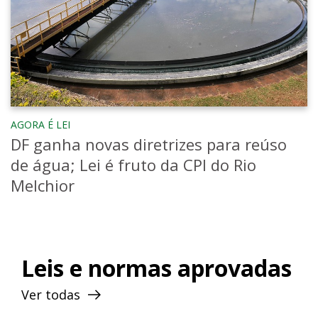
AGORA É LEI
DF ganha novas diretrizes para reúso
de água; Lei é fruto da CPI do Rio
Melchior
Leis e normas aprovadas
Ver todas