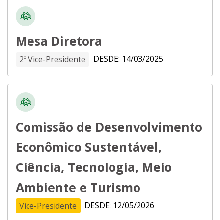
Mesa Diretora
DESDE: 14/03/2025
2º Vice-Presidente
Comissão de Desenvolvimento
Econômico Sustentável,
Ciência, Tecnologia, Meio
Ambiente e Turismo
DESDE: 12/05/2026
Vice-Presidente