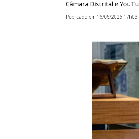
Câmara Distrital e YouT
Publicado em 16/06/2026 17h03