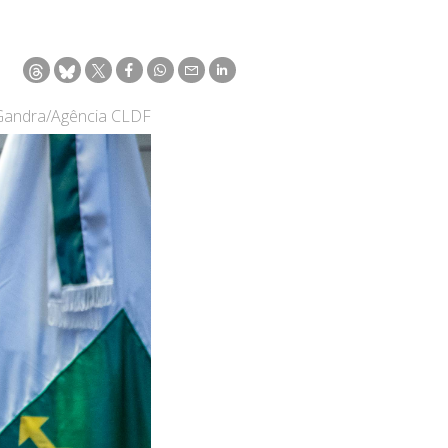
 Gandra/Agência CLDF