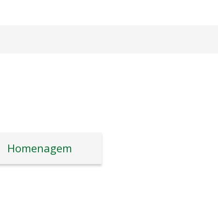
Homenagem