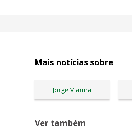
Mais notícias sobre
Jorge Vianna
Ver também