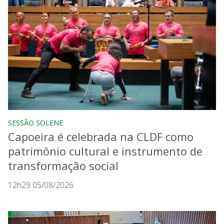
SESSÃO SOLENE
Capoeira é celebrada na CLDF como
patrimônio cultural e instrumento de
transformação social
12h29 05/08/2026