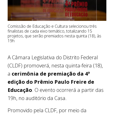
Comissão de Educação e Cultura selecionou três
finalistas de cada eixo temático, totalizando 15
projetos, que serão premiados nesta quinta (18), às
19h
A Câmara Legislativa do Distrito Federal
(CLDF) promoverá, nesta quinta-feira (18),
a
cerimônia de premiação da 4ª
edição do Prêmio Paulo Freire de
Educação
. O evento ocorrerá a partir das
19h, no auditório da Casa.
Promovido pela CLDF, por meio da