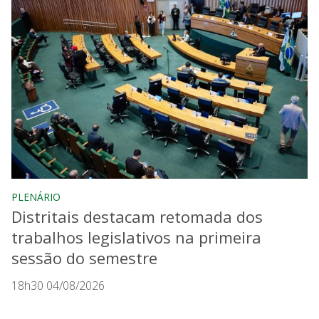
PLENÁRIO
Distritais destacam retomada dos
trabalhos legislativos na primeira
sessão do semestre
18h30 04/08/2026