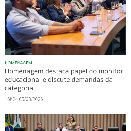
HOMENAGEM
Homenagem destaca papel do monitor
educacional e discute demandas da
categoria
16h24 05/08/2026