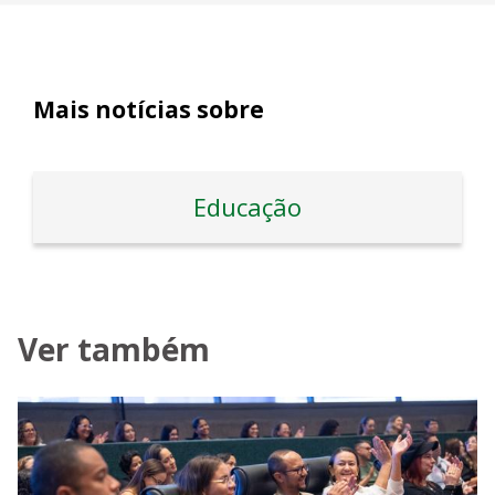
Mais notícias sobre
Educação
Ver também