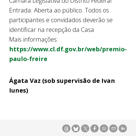
Câmara Legislativa do Distrito Federal
Entrada: Aberta ao público. Todos os
participantes e convidados deverão se
identificar na recepção da Casa
Mais informações:
https://www.cl.df.gov.br/web/premio-
paulo-freire
Ágata Vaz (sob supervisão de Ivan
Iunes)