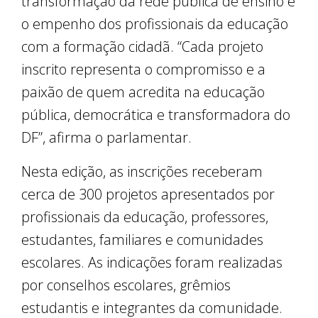
transformação da rede pública de ensino e
o empenho dos profissionais da educação
com a formação cidadã. “Cada projeto
inscrito representa o compromisso e a
paixão de quem acredita na educação
pública, democrática e transformadora do
DF”, afirma o parlamentar.
Nesta edição, as inscrições receberam
cerca de 300 projetos apresentados por
profissionais da educação, professores,
estudantes, familiares e comunidades
escolares. As indicações foram realizadas
por conselhos escolares, grêmios
estudantis e integrantes da comunidade.