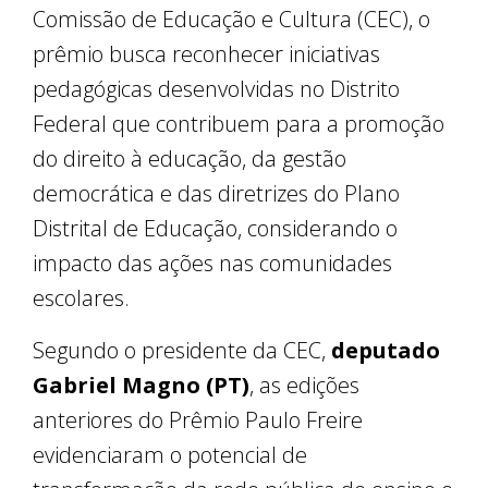
Comissão de Educação e Cultura (CEC), o
prêmio busca reconhecer iniciativas
pedagógicas desenvolvidas no Distrito
Federal que contribuem para a promoção
do direito à educação, da gestão
democrática e das diretrizes do Plano
Distrital de Educação, considerando o
impacto das ações nas comunidades
escolares.
Segundo o presidente da CEC,
deputado
Gabriel Magno (PT)
, as edições
anteriores do Prêmio Paulo Freire
evidenciaram o potencial de