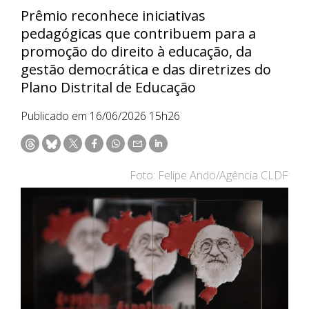
Prêmio reconhece iniciativas
pedagógicas que contribuem para a
promoção do direito à educação, da
gestão democrática e das diretrizes do
Plano Distrital de Educação
Publicado em 16/06/2026 15h26
Foto: Felipe Ando/Agência CLDF