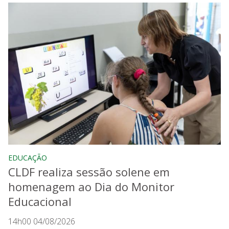
EDUCAÇÃO
CLDF realiza sessão solene em
homenagem ao Dia do Monitor
Educacional
14h00 04/08/2026