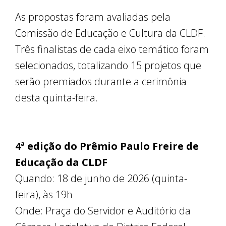
As propostas foram avaliadas pela
Comissão de Educação e Cultura da CLDF.
Três finalistas de cada eixo temático foram
selecionados, totalizando 15 projetos que
serão premiados durante a cerimônia
desta quinta-feira.
4ª edição do Prêmio Paulo Freire de
Educação da CLDF
Quando: 18 de junho de 2026 (quinta-
feira), às 19h
Onde: Praça do Servidor e Auditório da