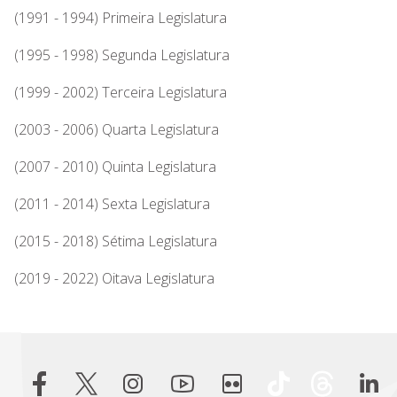
(1991 - 1994) Primeira Legislatura
(1995 - 1998) Segunda Legislatura
(1999 - 2002) Terceira Legislatura
(2003 - 2006) Quarta Legislatura
(2007 - 2010) Quinta Legislatura
(2011 - 2014) Sexta Legislatura
(2015 - 2018) Sétima Legislatura
(2019 - 2022) Oitava Legislatura