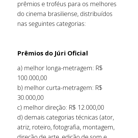
prêmios e troféus para os melhores
do cinema brasiliense, distribuídos
nas seguintes categorias:
Prêmios do Júri Oficial
a) melhor longa-metragem: R$
100.000,00
b) melhor curta-metragem: R$
30.000,00
c) melhor direção: R$ 12.000,00
d) demais categorias técnicas (ator,
atriz, roteiro, fotografia, montagem,
direção de arte, edição de som e