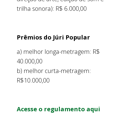
trilha sonora): R$ 6.000,00
Prêmios do Júri Popular
a) melhor longa-metragem: R$
40.000,00
b) melhor curta-metragem:
R$10.000,00
Acesse o regulamento aqui