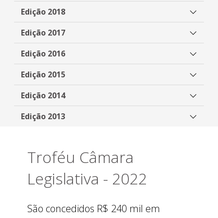
Edição 2018
Edição 2017
Edição 2016
Edição 2015
Edição 2014
Edição 2013
Troféu Câmara
Legislativa - 2022
São concedidos R$ 240 mil em