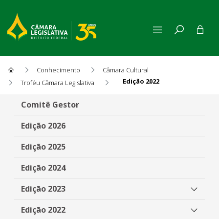
Conhecimento
Câmara Cultural
Edição 2022
Troféu Câmara Legislativa
Edição 2022
Comitê Gestor
Edição 2026
Edição 2025
Edição 2024
Edição 2023
Edição 2022