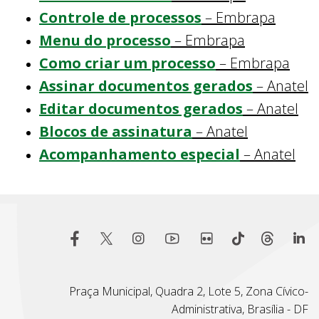
Controle de processos
– Embrapa
Menu do processo
– Embrapa
Como criar um processo
– Embrapa
Assinar documentos gerados
– Anatel
Editar documentos gerados
– Anatel
Blocos de assinatura
– Anatel
Acompanhamento especial
– Anatel
Praça Municipal, Quadra 2, Lote 5, Zona Cívico-
Administrativa, Brasília - DF