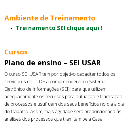
Ambiente de Treinamento
Treinamento SEI clique aqui !
Cursos
Plano de ensino – SEI USAR
O curso SEI USAR tem por objetivo capacitar todos os
servidores da CLDF a compreenderem o Sistema
Eletrônico de Informações (SEI), para que utilizem
adequadamente os recursos para autuação e tramitação
de processos e usufruam dos seus benefícios no dia a dia
do trabalho. Assim, mais agilidade será proporcionada às
análises dos processos que tramitam pela Casa.