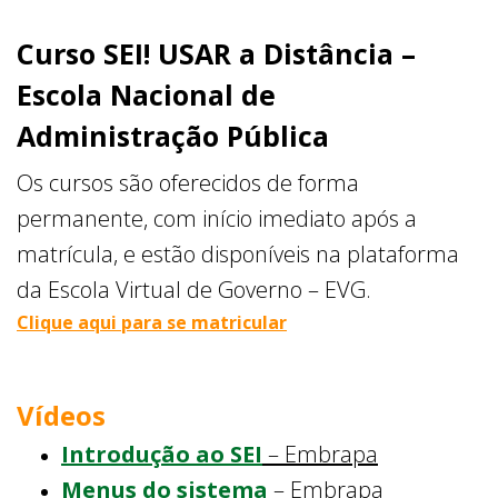
Curso SEI! USAR a Distância –
Escola Nacional de
Administração Pública
Os cursos são oferecidos de forma
permanente, com início imediato após a
matrícula, e estão disponíveis na plataforma
da Escola Virtual de Governo – EVG.
Clique aqui para se matricular
Vídeos
Introdução ao SEI
– Embrapa
Menus do sistema
– Embrapa