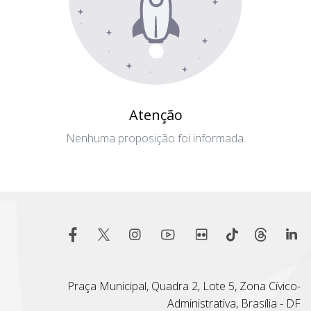
Atenção
Nenhuma proposição foi informada.
Praça Municipal, Quadra 2, Lote 5, Zona Cívico-
Administrativa, Brasília - DF