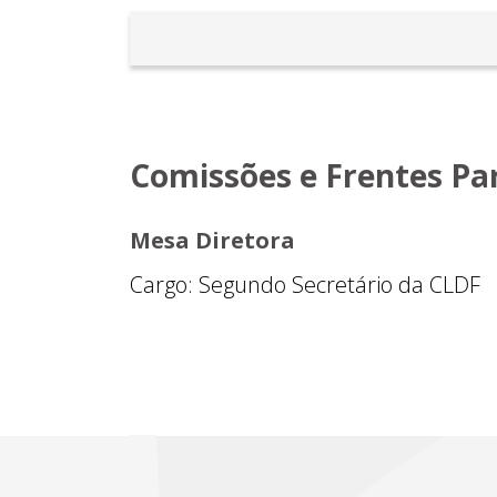
Comissões e Frentes P
Mesa Diretora
Cargo: Segundo Secretário da CLDF