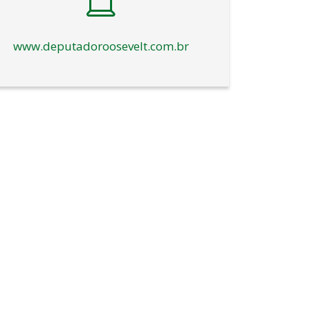
www.deputadoroosevelt.com.br