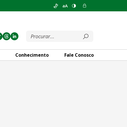
aA
Conhecimento
Fale Conosco