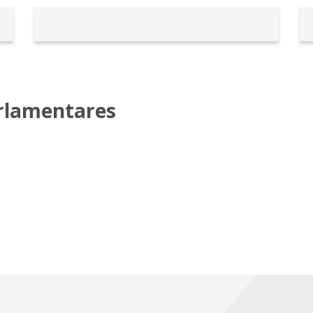
arlamentares