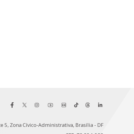
e 5, Zona Cívico-Administrativa, Brasília - DF