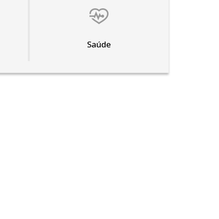
Saúde