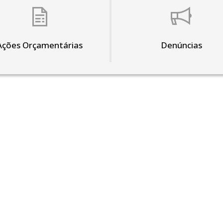
Ações Orçamentárias
Denúncias