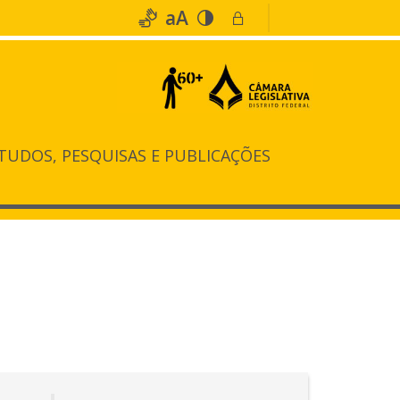
aA
TUDOS, PESQUISAS E PUBLICAÇÕES