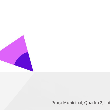
Praça Municipal, Quadra 2, Lot