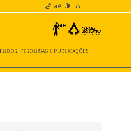
aA
TUDOS, PESQUISAS E PUBLICAÇÕES
osa