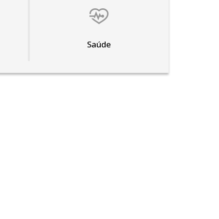
Saúde