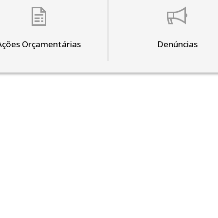
Ações Orçamentárias
Denúncias