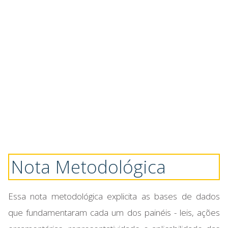
Nota Metodológica
Essa nota metodológica explicita as bases de dados
que fundamentaram cada um dos painéis - leis, ações