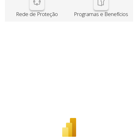
Rede de Proteção
Programas e Benefícios