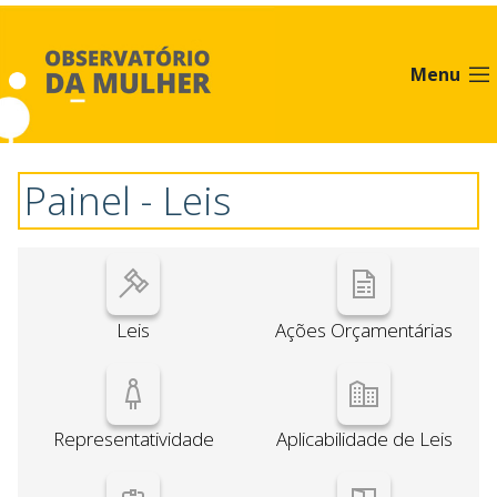
Painel - Leis - Observatório 
Painel - Leis
Leis
Ações Orçamentárias
Representatividade
Aplicabilidade de Leis