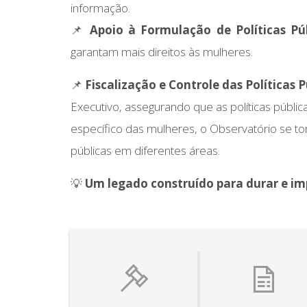
informação.
📌
Apoio à Formulação de Políticas Pú
garantam mais direitos às mulheres.
📌
Fiscalização e Controle das Políticas P
Executivo, assegurando que as políticas púb
específico das mulheres, o Observatório se t
públicas em diferentes áreas.
💡
Um legado construído para durar e im