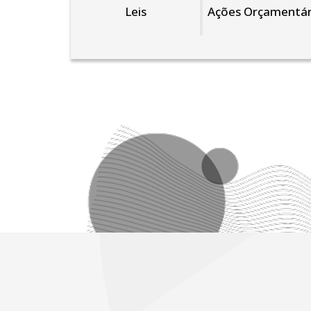
Leis
Ações Orçamentár