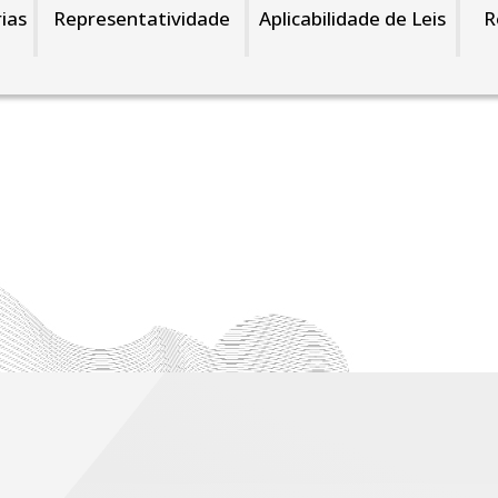
ias
Representatividade
Aplicabilidade de Leis
R