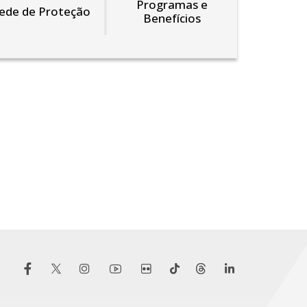
Programas e
ede de Proteção
Benefícios