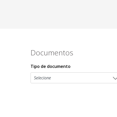
Documentos
Tipo de documento