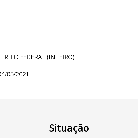
STRITO FEDERAL (INTEIRO)
04/05/2021
Situação