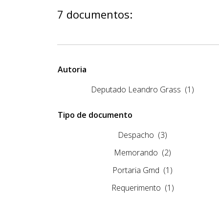
7 documentos:
Autoria
Deputado Leandro Grass
(1)
Tipo de documento
Despacho
(3)
Memorando
(2)
Portaria Gmd
(1)
Requerimento
(1)