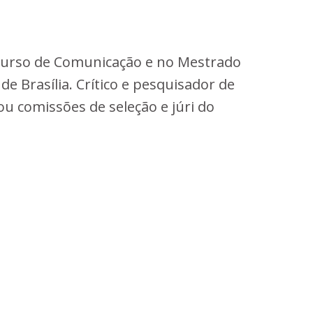
 curso de Comunicação e no Mestrado
e Brasília. Crítico e pesquisador de
u comissões de seleção e júri do