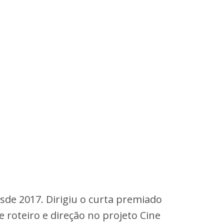
sde 2017. Dirigiu o curta premiado
 roteiro e direção no projeto Cine