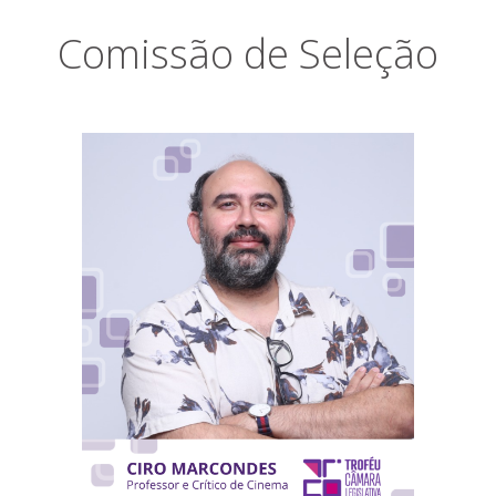
Comissão de Seleção