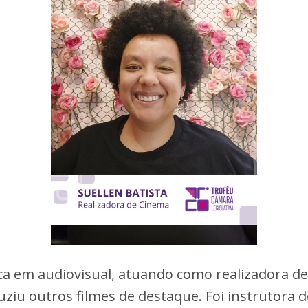
ica em audiovisual, atuando como realizadora de
iu outros filmes de destaque. Foi instrutora de