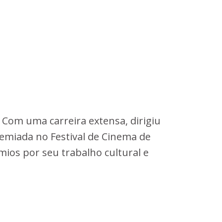
s. Com uma carreira extensa, dirigiu
remiada no Festival de Cinema de
ios por seu trabalho cultural e