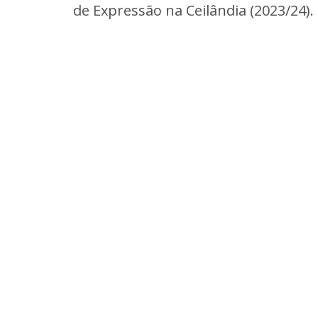
de Expressão na Ceilândia (2023/24).