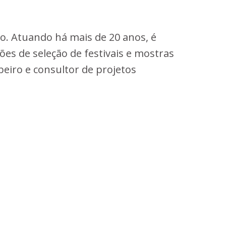
. Atuando há mais de 20 anos, é
ões de seleção de festivais e mostras
beiro e consultor de projetos