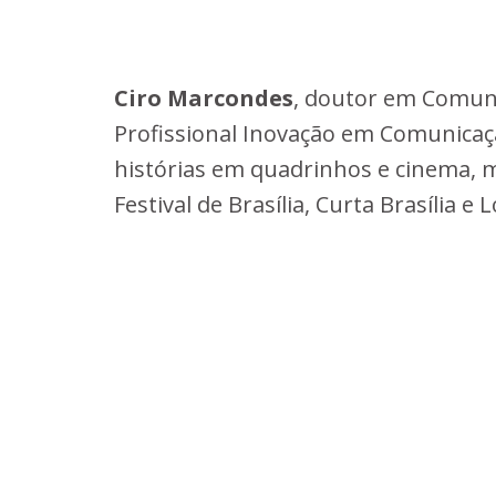
Ciro Marcondes
, doutor em Comuni
Profissional Inovação em Comunicação
histórias em quadrinhos e cinema, m
Festival de Brasília, Curta Brasília e 