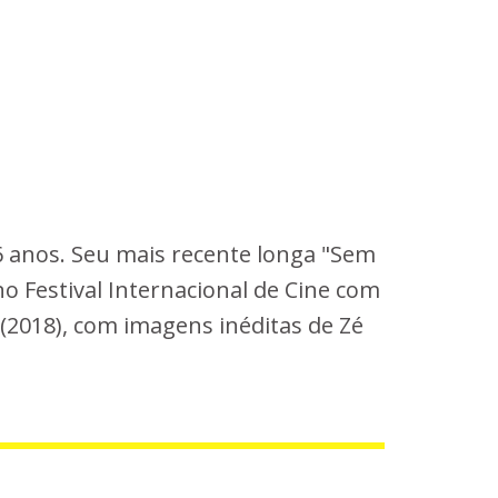
26 anos. Seu mais recente longa "Sem
no Festival Internacional de Cine com
 (2018), com imagens inéditas de Zé