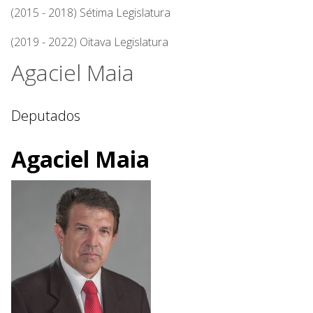
(2015 - 2018) Sétima Legislatura
(2019 - 2022) Oitava Legislatura
Agaciel Maia
Deputados
Agaciel Maia