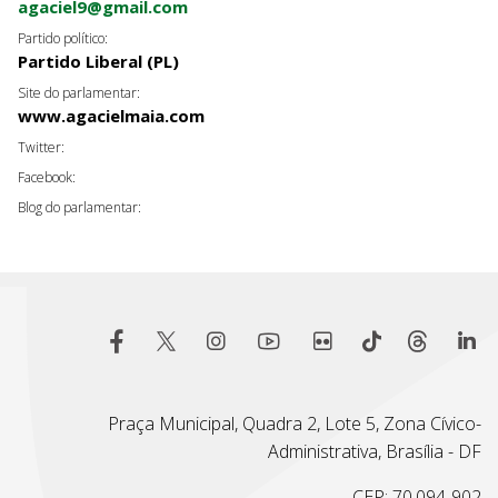
agaciel9@gmail.com
Partido político:
Partido Liberal (PL)
Site do parlamentar:
www.agacielmaia.com
Twitter:
Facebook:
Blog do parlamentar:
Praça Municipal, Quadra 2, Lote 5, Zona Cívico-
Administrativa, Brasília - DF
CEP: 70.094-902