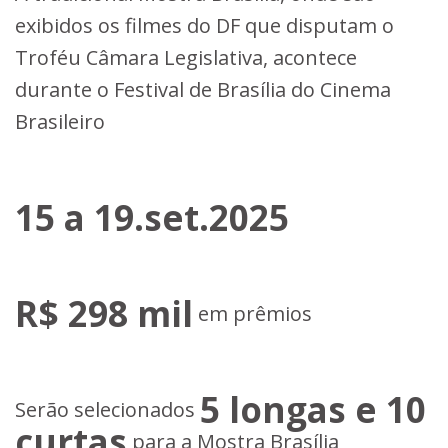
exibidos os filmes do DF que disputam o
Troféu Câmara Legislativa, acontece
durante o Festival de Brasília do Cinema
Brasileiro
15 a 19.set.2025
R$ 298 mil
em prêmios
5 longas e 10
Serão selecionados
curtas
para a Mostra Brasília