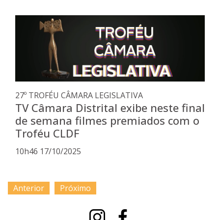
27º TROFÉU CÂMARA LEGISLATIVA
TV Câmara Distrital exibe neste final
de semana filmes premiados com o
Troféu CLDF
10h46 17/10/2025
Anterior
Próximo