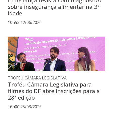
CLDF lança revista com diagnóstico
sobre insegurança alimentar na 3ª
idade
10h53 12/06/2026
TROFÉU CÂMARA LEGISLATIVA
Troféu Câmara Legislativa para
filmes do DF abre inscrições para a
28ª edição
16h00 25/03/2026