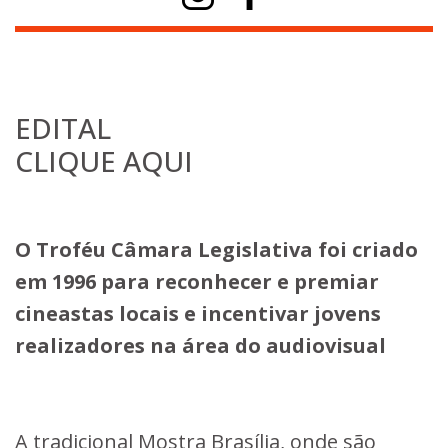
EDITAL
CLIQUE AQUI
O Troféu Câmara Legislativa foi criado
em 1996 para reconhecer e premiar
cineastas locais e incentivar jovens
realizadores na área do audiovisual
A tradicional Mostra Brasília, onde são