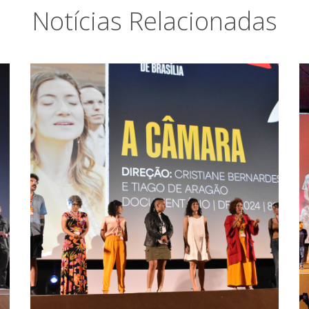
Notícias Relacionadas